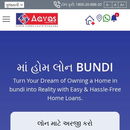
ટૉલ ફ્રી: 1800-20-888-20
A -
A
A+
5
માં હોમ લોન BUNDI
Turn Your Dream of Owning a Home in
bundi into Reality with Easy & Hassle-Free
Home Loans.
લૉન માટે અરજી કરો