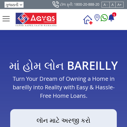
ટૉલ ફ્રી: 1800-20-888-20
A -
A
A+
5
માં હોમ લોન BAREILLY
Turn Your Dream of Owning a Home in
bareilly into Reality with Easy & Hassle-
Free Home Loans.
લૉન માટે અરજી કરો