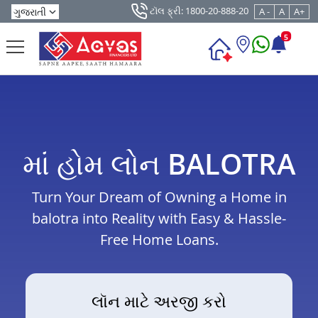
ટૉલ ફ્રી: 1800-20-888-20
A -
A
A+
5
માં હોમ લોન BALOTRA
Turn Your Dream of Owning a Home in
balotra into Reality with Easy & Hassle-
Free Home Loans.
લૉન માટે અરજી કરો