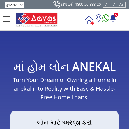
ટૉલ ફ્રી: 1800-20-888-20
A -
A
A+
5
માં હોમ લોન ANEKAL
Turn Your Dream of Owning a Home in
anekal into Reality with Easy & Hassle-
Free Home Loans.
લૉન માટે અરજી કરો