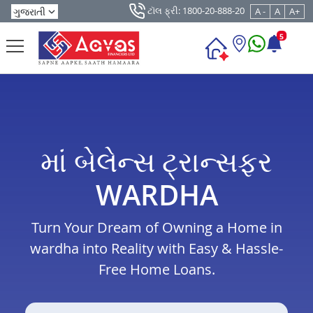
ટૉલ ફ્રી: 1800-20-888-20
A -
A
A+
5
માં બેલેન્સ ટ્રાન્સફર
WARDHA
Turn Your Dream of Owning a Home in
wardha into Reality with Easy & Hassle-
Free Home Loans.