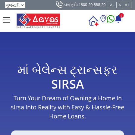
ટૉલ ફ્રી: 1800-20-888-20
A -
A
A+
5
માં બેલેન્સ ટ્રાન્સફર
SIRSA
Turn Your Dream of Owning a Home in
sirsa into Reality with Easy & Hassle-Free
Home Loans.