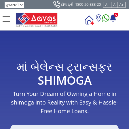
ટૉલ ફ્રી: 1800-20-888-20
A -
A
A+
5
માં બેલેન્સ ટ્રાન્સફર
SHIMOGA
Turn Your Dream of Owning a Home in
shimoga into Reality with Easy & Hassle-
Free Home Loans.