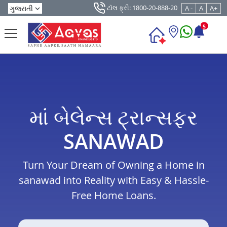
ટૉલ ફ્રી: 1800-20-888-20
A -
A
A+
5
માં બેલેન્સ ટ્રાન્સફર
SANAWAD
Turn Your Dream of Owning a Home in
sanawad into Reality with Easy & Hassle-
Free Home Loans.