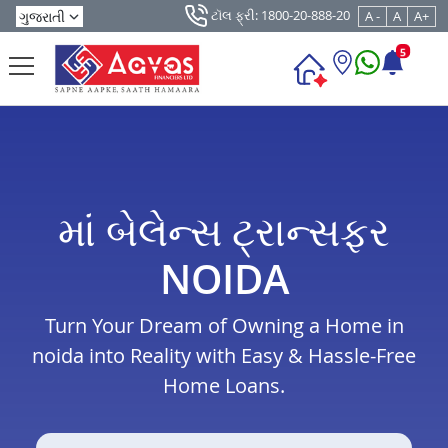
ટૉલ ફ્રી: 1800-20-888-20
A -
A
A+
5
માં બેલેન્સ ટ્રાન્સફર
NOIDA
Turn Your Dream of Owning a Home in
noida into Reality with Easy & Hassle-Free
Home Loans.