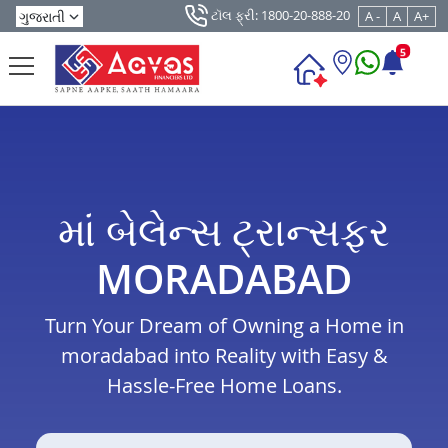
ટૉલ ફ્રી: 1800-20-888-20
A -
A
A+
5
માં બેલેન્સ ટ્રાન્સફર
MORADABAD
Turn Your Dream of Owning a Home in
moradabad into Reality with Easy &
Hassle-Free Home Loans.