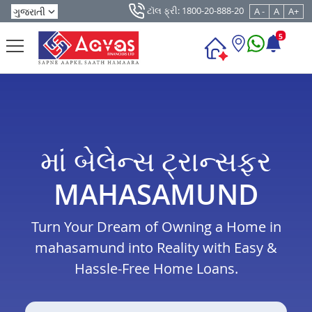
ટૉલ ફ્રી: 1800-20-888-20
A -
A
A+
5
માં બેલેન્સ ટ્રાન્સફર
MAHASAMUND
Turn Your Dream of Owning a Home in
mahasamund into Reality with Easy &
Hassle-Free Home Loans.