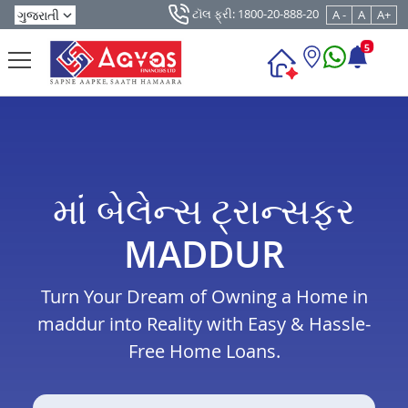
ટૉલ ફ્રી: 1800-20-888-20
A -
A
A+
5
માં બેલેન્સ ટ્રાન્સફર
MADDUR
Turn Your Dream of Owning a Home in
maddur into Reality with Easy & Hassle-
Free Home Loans.