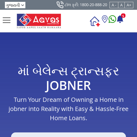
ટૉલ ફ્રી: 1800-20-888-20
A -
A
A+
5
માં બેલેન્સ ટ્રાન્સફર
JOBNER
Turn Your Dream of Owning a Home in
jobner into Reality with Easy & Hassle-Free
Home Loans.