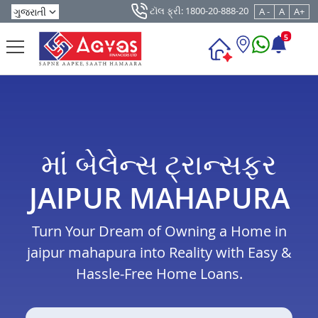
ટૉલ ફ્રી: 1800-20-888-20
A -
A
A+
5
માં બેલેન્સ ટ્રાન્સફર
JAIPUR MAHAPURA
Turn Your Dream of Owning a Home in
jaipur mahapura into Reality with Easy &
Hassle-Free Home Loans.