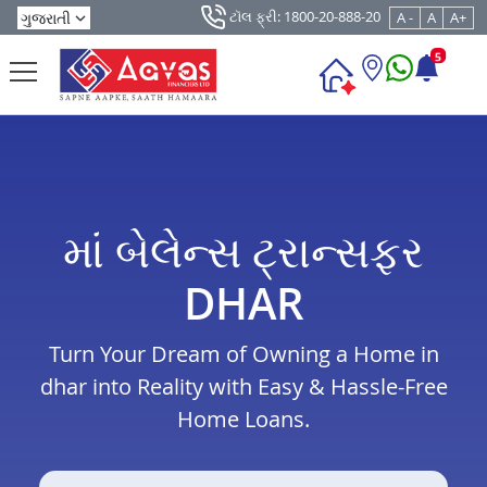
ટૉલ ફ્રી: 1800-20-888-20
A -
A
A+
5
માં બેલેન્સ ટ્રાન્સફર
DHAR
Turn Your Dream of Owning a Home in
dhar into Reality with Easy & Hassle-Free
Home Loans.