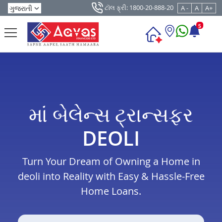
ટૉલ ફ્રી: 1800-20-888-20
A -
A
A+
5
માં બેલેન્સ ટ્રાન્સફર
DEOLI
Turn Your Dream of Owning a Home in
deoli into Reality with Easy & Hassle-Free
Home Loans.