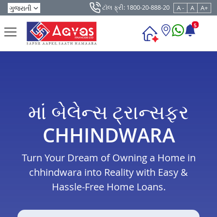
ટૉલ ફ્રી: 1800-20-888-20
A -
A
A+
5
માં બેલેન્સ ટ્રાન્સફર
CHHINDWARA
Turn Your Dream of Owning a Home in
chhindwara into Reality with Easy &
Hassle-Free Home Loans.