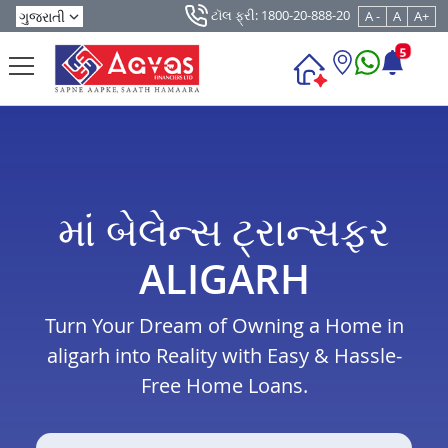
ટૉલ ફ્રી: 1800-20-888-20
A -
A
A+
5
માં બેલેન્સ ટ્રાન્સફર
ALIGARH
Turn Your Dream of Owning a Home in
aligarh into Reality with Easy & Hassle-
Free Home Loans.