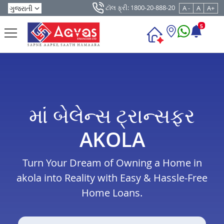
ટૉલ ફ્રી: 1800-20-888-20
A -
A
A+
5
માં બેલેન્સ ટ્રાન્સફર
AKOLA
Turn Your Dream of Owning a Home in
akola into Reality with Easy & Hassle-Free
Home Loans.