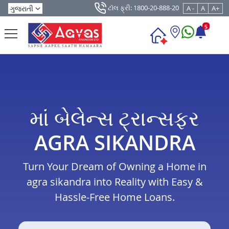
ટૉલ ફ્રી: 1800-20-888-20
A -
A
A+
5
માં બેલેન્સ ટ્રાન્સફર
AGRA SIKANDRA
Turn Your Dream of Owning a Home in
agra sikandra into Reality with Easy &
Hassle-Free Home Loans.