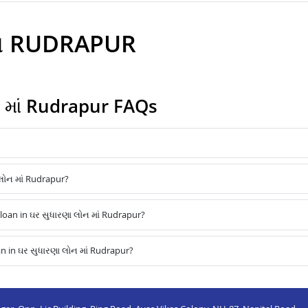
 ઇન RUDRAPUR
 માં Rudrapur FAQs
લોન માં Rudrapur?
an in ઘર સુધારણા લોન માં Rudrapur?
 in ઘર સુધારણા લોન માં Rudrapur?