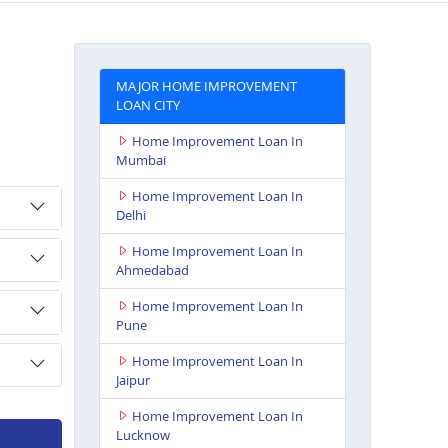
MAJOR HOME IMPROVEMENT
LOAN CITY
Home Improvement Loan In
Mumbai
Home Improvement Loan In
Delhi
Home Improvement Loan In
Ahmedabad
Home Improvement Loan In
Pune
Home Improvement Loan In
Jaipur
Home Improvement Loan In
Lucknow