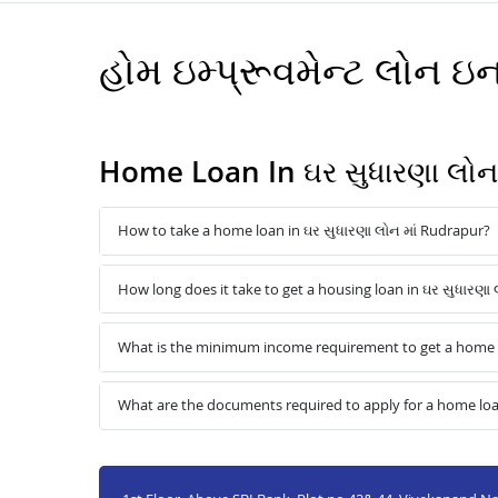
હોમ ઇમ્પ્રૂવમેન્ટ લોન
Home Loan In ઘર સુધારણા લોન
How to take a home loan in ઘર સુધારણા લોન માં Rudrapur?
How long does it take to get a housing loan in ઘર સુધારણા 
What is the minimum income requirement to get a home lo
What are the documents required to apply for a home loan