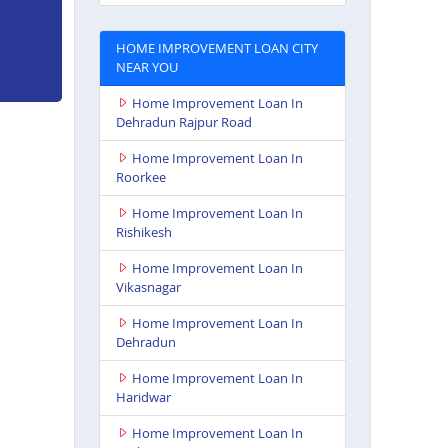
HOME IMPROVEMENT LOAN CITY
NEAR YOU
Home Improvement Loan In
Dehradun Rajpur Road
Home Improvement Loan In
Roorkee
Home Improvement Loan In
Rishikesh
Home Improvement Loan In
Vikasnagar
Home Improvement Loan In
Dehradun
Home Improvement Loan In
Haridwar
Home Improvement Loan In