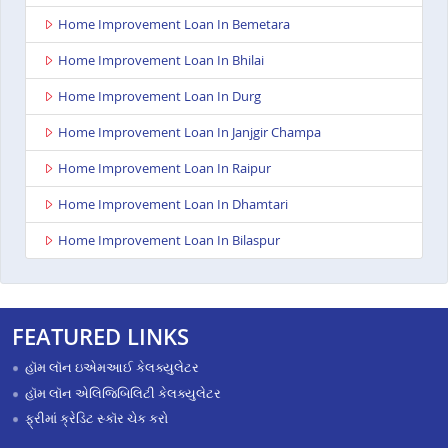
Home Improvement Loan In Bemetara
Home Improvement Loan In Bhilai
Home Improvement Loan In Durg
Home Improvement Loan In Janjgir Champa
Home Improvement Loan In Raipur
Home Improvement Loan In Dhamtari
Home Improvement Loan In Bilaspur
FEATURED LINKS
હૉમ લૉન ઇએમઆઈ કેલક્યુલેટર
હૉમ લૉન એલિજિબિલિટી કેલક્યુલેટર
ફ્રીમાં ક્રેડિટ સ્કૉર ચેક કરો