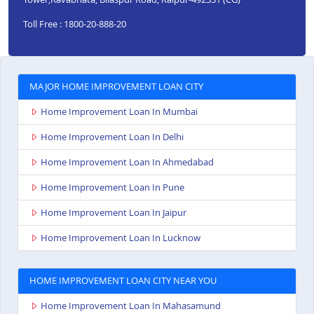
Toll Free : 1800-20-888-20
MAJOR HOME IMPROVEMENT LOAN CITY
Home Improvement Loan In Mumbai
Home Improvement Loan In Delhi
Home Improvement Loan In Ahmedabad
Home Improvement Loan In Pune
Home Improvement Loan In Jaipur
Home Improvement Loan In Lucknow
HOME IMPROVEMENT LOAN CITY NEAR YOU
Home Improvement Loan In Mahasamund