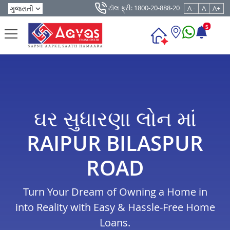
ટૉલ ફ્રી: 1800-20-888-20
A -
A
A+
5
ઘર સુધારણા લોન માં
RAIPUR BILASPUR
ROAD
Turn Your Dream of Owning a Home in
into Reality with Easy & Hassle-Free Home
Loans.