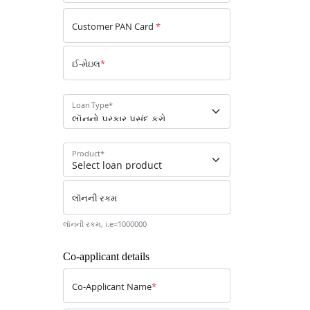
Customer PAN Card
*
ઈ-મેઇલ
*
Loan Type
*
Product
*
લૉનની રકમ
લૉનની રકમ, i.e=1000000
Co-applicant details
Co-Applicant Name
*