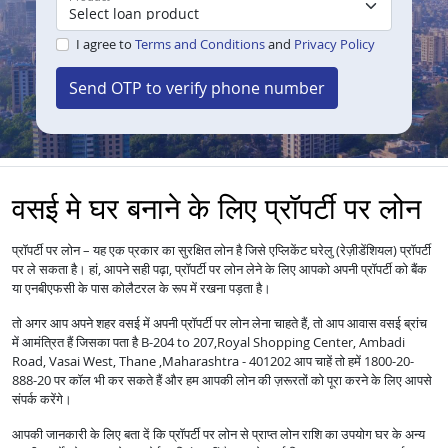
I agree to
Terms and Conditions
and
Privacy Policy
Send OTP to verify phone number
वसई मे घर बनाने के लिए प्रॉपर्टी पर लोन
प्रॉपर्टी पर लोन – यह एक प्रकार का सुरक्षित लोन है जिसे एप्लिकेंट घरेलु (रेज़ीडेंशियल) प्रॉपर्टी
पर ले सकता है। हां, आपने सही पढ़ा, प्रॉपर्टी पर लोन लेने के लिए आपको अपनी प्रॉपर्टी को बैंक
या एनबीएफसी के पास कोलैटरल के रूप में रखना पड़ता है।
तो अगर आप अपने शहर वसई में अपनी प्रॉपर्टी पर लोन लेना चाहते हैं, तो आप आवास वसई ब्रांच
में आमंत्रित हैं जिसका पता है B-204 to 207,Royal Shopping Center, Ambadi
Road, Vasai West, Thane ,Maharashtra - 401202 आप चाहें तो हमें 1800-20-
888-20 पर कॉल भी कर सकते हैं और हम आपकी लोन की ज़रूरतों को पूरा करने के लिए आपसे
संपर्क करेंगे।
आपकी जानकारी के लिए बता दें कि प्रॉपर्टी पर लोन से प्राप्त लोन राशि का उपयोग घर के अन्य