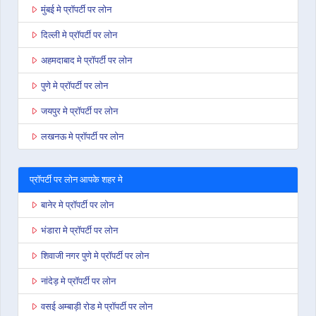
मुंबई मे प्रॉपर्टी पर लोन
दिल्ली मे प्रॉपर्टी पर लोन
अहमदाबाद मे प्रॉपर्टी पर लोन
पुणे मे प्रॉपर्टी पर लोन
जयपुर मे प्रॉपर्टी पर लोन
लखनऊ मे प्रॉपर्टी पर लोन
प्रॉपर्टी पर लोन आपके शहर मे
बानेर मे प्रॉपर्टी पर लोन
भंडारा मे प्रॉपर्टी पर लोन
शिवाजी नगर पुणे मे प्रॉपर्टी पर लोन
नांदेड़ मे प्रॉपर्टी पर लोन
वसई अम्बाड़ी रोड मे प्रॉपर्टी पर लोन