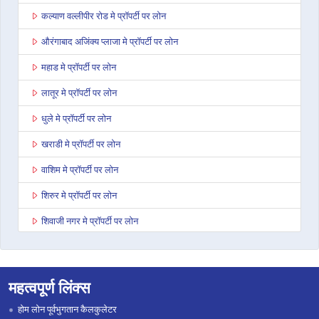
कल्याण वल्लीपीर रोड मे प्रॉपर्टी पर लोन
औरंगाबाद अजिंक्य प्लाजा मे प्रॉपर्टी पर लोन
महाड मे प्रॉपर्टी पर लोन
लातूर मे प्रॉपर्टी पर लोन
धुले मे प्रॉपर्टी पर लोन
खराडी मे प्रॉपर्टी पर लोन
वाशिम मे प्रॉपर्टी पर लोन
शिरुर मे प्रॉपर्टी पर लोन
शिवाजी नगर मे प्रॉपर्टी पर लोन
नागपुर बेसा रोड मे प्रॉपर्टी पर लोन
यवतमाळ मे प्रॉपर्टी पर लोन
महत्वपूर्ण लिंक्स
टिटवाला मे प्रॉपर्टी पर लोन
होम लोन पूर्वभुगतान कैलकुलेटर