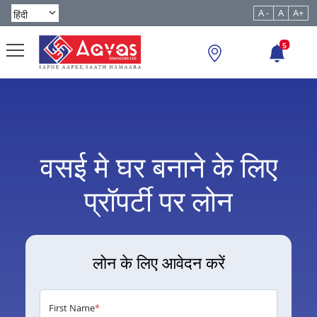
A -
A
A+
5
वसई मे घर बनाने के लिए
प्रॉपर्टी पर लोन
लोन के लिए आवेदन करें
First Name
*