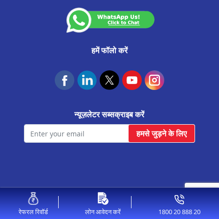
पनवेल मे प्रॉपर्टी पर लोन
नासिक मे प्रॉपर्टी पर लोन
नागपुर मे प्रॉपर्टी पर लोन
हमें फॉलो करें
मुंबई मे प्रॉपर्टी पर लोन
कोल्हापुर मे प्रॉपर्टी पर लोन
कराडी मे प्रॉपर्टी पर लोन
न्यूज़लेटर सब्सक्राइब करें
कल्याण मे प्रॉपर्टी पर लोन
हमसे जुड़ने के लिए
जलगांव मे प्रॉपर्टी पर लोन
हडपसर मे प्रॉपर्टी पर लोन
चिपलुन मे प्रॉपर्टी पर लोन
चाकन मे प्रॉपर्टी पर लोन
© 2026 Aavas Financiers Ltd, All Rights Reserved.
बोरीवली मे प्रॉपर्टी पर लोन
1800 20 888 20
रेफरल रिवॉर्ड
लोन आवेदन करें