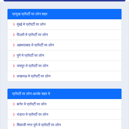
प्रमुख प्रॉपर्टी पर लोन शहर
मुंबई मे प्रॉपर्टी पर लोन
दिल्ली मे प्रॉपर्टी पर लोन
अहमदाबाद मे प्रॉपर्टी पर लोन
पुणे मे प्रॉपर्टी पर लोन
जयपुर मे प्रॉपर्टी पर लोन
लखनऊ मे प्रॉपर्टी पर लोन
प्रॉपर्टी पर लोन आपके शहर मे
बानेर मे प्रॉपर्टी पर लोन
भंडारा मे प्रॉपर्टी पर लोन
शिवाजी नगर पुणे मे प्रॉपर्टी पर लोन