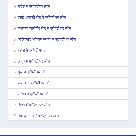
नांदेड़ मे प्रॉपर्टी पर लोन
वसई अम्बाड़ी रोड मे प्रॉपर्टी पर लोन
कल्याण वल्लीपीर रोड मे प्रॉपर्टी पर लोन
औरंगाबाद अजिंक्य प्लाजा मे प्रॉपर्टी पर लोन
महाड मे प्रॉपर्टी पर लोन
लातूर मे प्रॉपर्टी पर लोन
धुले मे प्रॉपर्टी पर लोन
खराडी मे प्रॉपर्टी पर लोन
वाशिम मे प्रॉपर्टी पर लोन
शिरुर मे प्रॉपर्टी पर लोन
शिवाजी नगर मे प्रॉपर्टी पर लोन
नागपुर बेसा रोड मे प्रॉपर्टी पर लोन