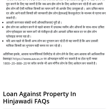
पूरा करने के लिए यह जरुरी है कि जब आप होम लोन के लिए आवेदन कर रहे हैं तो आप अपने
होम लोन की ऐसी मासिक किश्तों का चयन करें जो आपके लिए उपयुक्त हो। आप उचित ब्याज
दर और आने वाली किश्तों की जानकारी होम लोन ईएमआई कैलकुलेटर के माध्यम से प्राप्त कर
सकते हैं।
आपकी कागजात संबंधी सभी औपचारिकताएं पूरी हो।
होम लोन का आवेदन करने से पहले बाजार में उपलब्ध स्कीम और ऑफर्स के साथ-साथ उचित
लोन प्रोवाइडर का चयन करें जो पंजीकृत हो और आपको उचित ब्याज दर पर होम लोन
प्रोवाइड करवा रहा हो।
यदि आप पहले से किसी अन्य लोन का भुगतान कर रहे हैं तो यह जरुरी है कि आप उसकी
मासिक किश्तों का भुगतान सही समय पर कर रहे हो।
अतिरिक्त इसके, आवास फायनेंसियर्स लिमिटेड से लोन लेने के लिए आप आवास की आधिकारिक
वेबसाइट https://www.aavas.in पर ऑनलाइन फॉर्म भर सकते है या टोल फ्री नम्बर
1800–20–888–20 पर कॉल करके भी आप मॉर्गेज लोन के लिए आवेदन कर सकते है।
Loan Against Property In
Hinjawadi FAQs