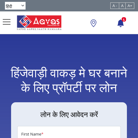
A -
A
A+
5
हिंजेवाड़ी वाकड़ मे घर बनाने
के लिए प्रॉपर्टी पर लोन
लोन के लिए आवेदन करें
First Name
*