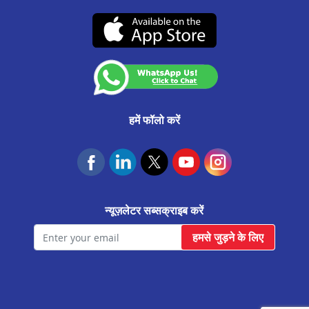
CA0537
उचित व्यवहार संहिता
रत्नागिरि मे प्रॉपर्टी पर लोन
(07-दिसंबर-2026 तक वैध)
कस्टमर अनाउंसमेंट
पेण मे प्रॉपर्टी पर लोन
आवास फाउंडेशन
पनवेल मे प्रॉपर्टी पर लोन
नासिक मे प्रॉपर्टी पर लोन
नागपुर मे प्रॉपर्टी पर लोन
हमें फॉलो करें
मुंबई मे प्रॉपर्टी पर लोन
कोल्हापुर मे प्रॉपर्टी पर लोन
कराडी मे प्रॉपर्टी पर लोन
न्यूज़लेटर सब्सक्राइब करें
कल्याण मे प्रॉपर्टी पर लोन
हमसे जुड़ने के लिए
जलगांव मे प्रॉपर्टी पर लोन
हडपसर मे प्रॉपर्टी पर लोन
चिपलुन मे प्रॉपर्टी पर लोन