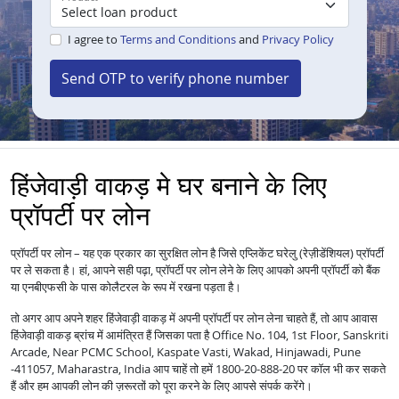
I agree to
Terms and Conditions
and
Privacy Policy
Send OTP to verify phone number
हिंजेवाड़ी वाकड़ मे घर बनाने के लिए
प्रॉपर्टी पर लोन
प्रॉपर्टी पर लोन – यह एक प्रकार का सुरक्षित लोन है जिसे एप्लिकेंट घरेलु (रेज़ीडेंशियल) प्रॉपर्टी
पर ले सकता है। हां, आपने सही पढ़ा, प्रॉपर्टी पर लोन लेने के लिए आपको अपनी प्रॉपर्टी को बैंक
या एनबीएफसी के पास कोलैटरल के रूप में रखना पड़ता है।
तो अगर आप अपने शहर हिंजेवाड़ी वाकड़ में अपनी प्रॉपर्टी पर लोन लेना चाहते हैं, तो आप आवास
हिंजेवाड़ी वाकड़ ब्रांच में आमंत्रित हैं जिसका पता है Office No. 104, 1st Floor, Sanskriti
Arcade, Near PCMC School, Kaspate Vasti, Wakad, Hinjawadi, Pune
-411057, Maharastra, India आप चाहें तो हमें 1800-20-888-20 पर कॉल भी कर सकते
हैं और हम आपकी लोन की ज़रूरतों को पूरा करने के लिए आपसे संपर्क करेंगे।