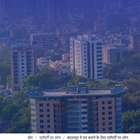
होम
प्रॉपर्टी पर लोन
बदलापुर मे घर बनाने के लिए प्रॉपर्टी पर लोन