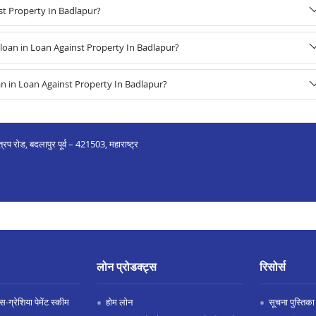
st Property In Badlapur?
oan in Loan Against Property In Badlapur?
n in Loan Against Property In Badlapur?
त्रप रोड, बदलापुर पूर्व – 421503, महाराष्ट्र
लोन प्रोडक्ट्स
रिसोर्स
-ग्रेशिया पेमेंट स्कीम
होम लोन
सूचना पुस्तिका