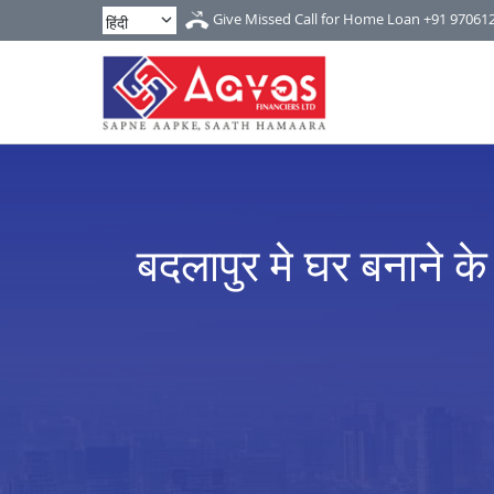
Give Missed Call for Home Loan
+91 97061
बदलापुर मे घर बनाने के 