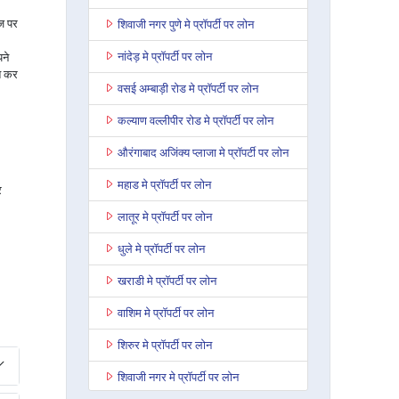
ाज पर
शिवाजी नगर पुणे मे प्रॉपर्टी पर लोन
नांदेड़ मे प्रॉपर्टी पर लोन
ने
त कर
वसई अम्बाड़ी रोड मे प्रॉपर्टी पर लोन
कल्याण वल्लीपीर रोड मे प्रॉपर्टी पर लोन
औरंगाबाद अजिंक्य प्लाजा मे प्रॉपर्टी पर लोन
महाड मे प्रॉपर्टी पर लोन
र
लातूर मे प्रॉपर्टी पर लोन
धुले मे प्रॉपर्टी पर लोन
खराडी मे प्रॉपर्टी पर लोन
वाशिम मे प्रॉपर्टी पर लोन
शिरुर मे प्रॉपर्टी पर लोन
शिवाजी नगर मे प्रॉपर्टी पर लोन