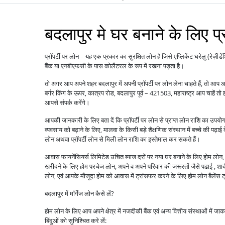
बदलापुर मे घर बनाने के लिए प्
प्रॉपर्टी पर लोन – यह एक प्रकार का सुरक्षित लोन है जिसे एप्लिकेंट घरेलु (रेज़ीडे
बैंक या एनबीएफसी के पास कोलैटरल के रूप में रखना पड़ता है।
तो अगर आप अपने शहर बदलापुर में अपनी प्रॉपर्टी पर लोन लेना चाहते हैं, तो आप आवा
बर्गर किंग के ऊपर, कात्रप रोड, बदलापुर पूर्व – 421503, महाराष्ट्र आप चाहे
आपसे संपर्क करेंगे।
आपकी जानकारी के लिए बता दें कि प्रॉपर्टी पर लोन से प्राप्त लोन राशि का उपय
व्यवसाय को बढ़ाने के लिए, मालवा के किसी बड़े शैक्षणिक संस्थान में बच्चे की पढ़ाई
लोन अथवा प्रॉपर्टी लोन से मिली लोन राशि का इस्तेमाल कर सकते हैं।
आवास फायनेंसियर्स लिमिटेड उचित ब्याज दरों पर नया घर बनाने के लिए होम लोन, पु
खरीदने के लिए होम परचेज लोन, अपने व अपने परिवार की जरूरतों जैसे पढाई , शादी ,
लोन, एवं आपके मौजूदा होम को आवास में ट्रांसफर करने के लिए होम लोन बैले
बदलापुर में मॉर्गेज लोन कैसे लें?
होम लोन के लिए आप अपने क्षेत्र में नजदीकी बैंक एवं अन्य वित्तीय संस्थाओं में ज
बिंदुओं को सुनिश्चित करे लें: