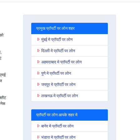
प्रमुख प्रॉपर्टी पर लोन शहर
 को
मुंबई मे प्रॉपर्टी पर लोन
दिल्ली मे प्रॉपर्टी पर लोन
ल,
ए
अहमदाबाद मे प्रॉपर्टी पर लोन
पुणे मे प्रॉपर्टी पर लोन
सएमई
ेज
जयपुर मे प्रॉपर्टी पर लोन
लखनऊ मे प्रॉपर्टी पर लोन
फ्लैट
जनेस
प्रॉपर्टी पर लोन आपके शहर मे
बानेर मे प्रॉपर्टी पर लोन
भंडारा मे प्रॉपर्टी पर लोन