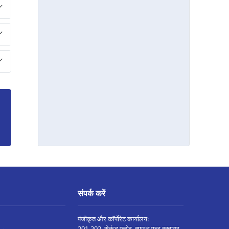
नागपुर बेसा रोड मे प्रॉपर्टी पर लोन
यवतमाळ मे प्रॉपर्टी पर लोन
टिटवाला मे प्रॉपर्टी पर लोन
सांगली मे प्रॉपर्टी पर लोन
वर्धा मे प्रॉपर्टी पर लोन
पिंपरी मे प्रॉपर्टी पर लोन
चंद्रपुर मे प्रॉपर्टी पर लोन
सोलापूर मे प्रॉपर्टी पर लोन
हिंजेवाड़ी वाकड़ मे प्रॉपर्टी पर लोन
वाघोली मे प्रॉपर्टी पर लोन
विरार मे प्रॉपर्टी पर लोन
संपर्क करें
वसई मे प्रॉपर्टी पर लोन
पंजीकृत और कॉर्पोरेट कार्यालय:
ठाणे मे प्रॉपर्टी पर लोन
201-202, सेकंड फ्लोर, साउथ एन्ड स्क्वायर,