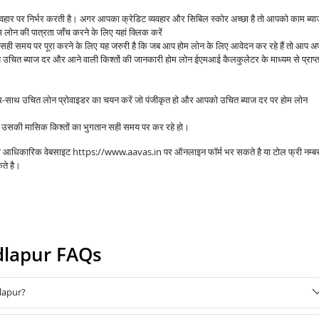
व्यवहार पर निर्भर करती है। अगर आपका क्रेडिट व्यवहार और सिबिल स्कोर अच्छा है तो आपको काम ब्य
लोन की पात्रता जाँच करने के लिए यहां क्लिक करें
े सही समय पर पूरा करने के लिए यह जरुरी है कि जब आप होम लोन के लिए आवेदन कर रहे हैं तो आप अप
उचित ब्याज दर और आने वाली किश्तों की जानकारी होम लोन ईएमआई कैलकुलेटर के माध्यम से प्राप्
ाथ-साथ उचित लोन प्रोवाइडर का चयन करें जो पंजीकृत हो और आपको उचित ब्याज दर पर होम लोन
आप उसकी मासिक किश्तों का भुगतान सही समय पर कर रहे हो।
 की आधिकारिक वेबसाइट https://www.aavas.in पर ऑनलाइन फॉर्म भर सकते है या टोल फ्री नम्ब
ते है।
dlapur FAQs
lapur?