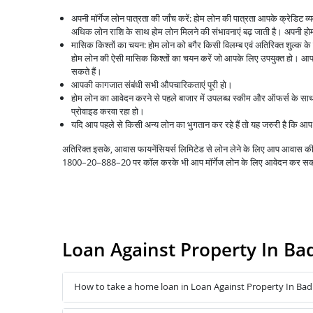
अपनी मॉर्गेज लोन पात्रता की जाँच करें: होम लोन की पात्रता आपके क्रेडिट 
अधिक लोन राशि के साथ होम लोन मिलने की संभावनाएं बढ़ जाती है। अपनी होम 
मासिक किश्तों का चयन: होम लोन को बगैर किसी विलम्ब एवं अतिरिक्त शुल्क क
होम लोन की ऐसी मासिक किश्तों का चयन करें जो आपके लिए उपयुक्त हो। आप 
सकते हैं।
आपकी कागजात संबंधी सभी औपचारिकताएं पूरी हो।
होम लोन का आवेदन करने से पहले बाजार में उपलब्ध स्कीम और ऑफर्स के स
प्रोवाइड करवा रहा हो।
यदि आप पहले से किसी अन्य लोन का भुगतान कर रहे हैं तो यह जरुरी है कि 
अतिरिक्त इसके, आवास फायनेंसियर्स लिमिटेड से लोन लेने के लिए आप आवास
1800–20–888–20 पर कॉल करके भी आप मॉर्गेज लोन के लिए आवेदन कर सक
Loan Against Property In Ba
How to take a home loan in Loan Against Property In Bad