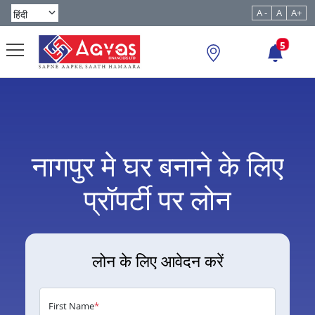
A -
A
A+
5
नागपुर मे घर बनाने के लिए
प्रॉपर्टी पर लोन
लोन के लिए आवेदन करें
First Name
*