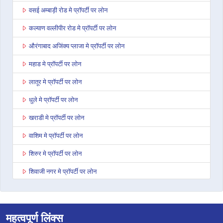
वसई अम्बाड़ी रोड मे प्रॉपर्टी पर लोन
कल्याण वल्लीपीर रोड मे प्रॉपर्टी पर लोन
औरंगाबाद अजिंक्य प्लाजा मे प्रॉपर्टी पर लोन
महाड मे प्रॉपर्टी पर लोन
लातूर मे प्रॉपर्टी पर लोन
धुले मे प्रॉपर्टी पर लोन
खराडी मे प्रॉपर्टी पर लोन
वाशिम मे प्रॉपर्टी पर लोन
शिरुर मे प्रॉपर्टी पर लोन
शिवाजी नगर मे प्रॉपर्टी पर लोन
नागपुर बेसा रोड मे प्रॉपर्टी पर लोन
यवतमाळ मे प्रॉपर्टी पर लोन
महत्वपूर्ण लिंक्स