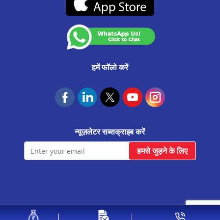
कस्टमर अनाउंसमेंट
रत्नागिरि मे प्रॉपर्टी पर लोन
आवास फाउंडेशन
पेण मे प्रॉपर्टी पर लोन
पनवेल मे प्रॉपर्टी पर लोन
नासिक मे प्रॉपर्टी पर लोन
हमें फॉलो करें
मुंबई मे प्रॉपर्टी पर लोन
कोल्हापुर मे प्रॉपर्टी पर लोन
कराडी मे प्रॉपर्टी पर लोन
न्यूज़लेटर सब्सक्राइब करें
कल्याण मे प्रॉपर्टी पर लोन
हमसे जुड़ने के लिए
जलगांव मे प्रॉपर्टी पर लोन
हडपसर मे प्रॉपर्टी पर लोन
चिपलुन मे प्रॉपर्टी पर लोन
चाकन मे प्रॉपर्टी पर लोन