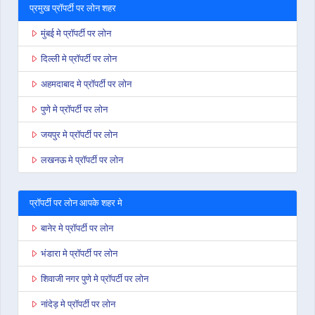
प्रमुख प्रॉपर्टी पर लोन शहर
मुंबई मे प्रॉपर्टी पर लोन
दिल्ली मे प्रॉपर्टी पर लोन
अहमदाबाद मे प्रॉपर्टी पर लोन
पुणे मे प्रॉपर्टी पर लोन
जयपुर मे प्रॉपर्टी पर लोन
लखनऊ मे प्रॉपर्टी पर लोन
प्रॉपर्टी पर लोन आपके शहर मे
बानेर मे प्रॉपर्टी पर लोन
भंडारा मे प्रॉपर्टी पर लोन
शिवाजी नगर पुणे मे प्रॉपर्टी पर लोन
नांदेड़ मे प्रॉपर्टी पर लोन