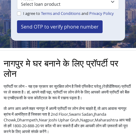
I agree to
Terms and Conditions
and
Privacy Policy
Send OTP to verify phone number
नागपुर मे घर बनाने के लिए प्रॉपर्टी पर
लोन
प्रॉपर्टी पर लोन – यह एक प्रकार का सुरक्षित लोन है जिसे एप्लिकेंट घरेलु (रेज़ीडेंशियल) प्रॉपर्टी
पर ले सकता है। हां, आपने सही पढ़ा, प्रॉपर्टी पर लोन लेने के लिए आपको अपनी प्रॉपर्टी को बैंक
या एनबीएफसी के पास कोलैटरल के रूप में रखना पड़ता है।
तो अगर आप अपने शहर नागपुर में अपनी प्रॉपर्टी पर लोन लेना चाहते हैं, तो आप आवास नागपुर
ब्रांच में आमंत्रित हैं जिसका पता है 2nd Floor,Swami Sadan,Jhanda
Chowk,Dharmpeth,Near Joshi Uphar Gruh,Nagpur,Maharashtra आप चाहें
तो हमें 1800-20-888-20 पर कॉल भी कर सकते हैं और हम आपकी लोन की ज़रूरतों को पूरा
करने के लिए आपसे संपर्क करेंगे।