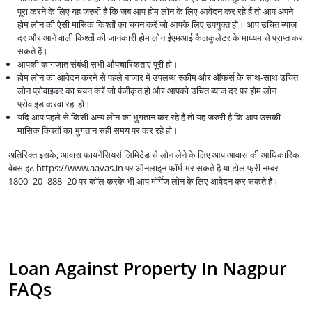
पूरा करने के लिए यह जरुरी है कि जब आप होम लोन के लिए आवेदन कर रहे हैं तो आप अपने
होम लोन की ऐसी मासिक किश्तों का चयन करें जो आपके लिए उपयुक्त हो। आप उचित ब्याज
दर और आने वाली किश्तों की जानकारी होम लोन ईएमआई कैलकुलेटर के माध्यम से प्राप्त कर
सकते हैं।
आपकी कागजात संबंधी सभी औपचारिकताएं पूरी हो।
होम लोन का आवेदन करने से पहले बाजार में उपलब्ध स्कीम और ऑफर्स के साथ-साथ उचित
लोन प्रोवाइडर का चयन करें जो पंजीकृत हो और आपको उचित ब्याज दर पर होम लोन
प्रोवाइड करवा रहा हो।
यदि आप पहले से किसी अन्य लोन का भुगतान कर रहे हैं तो यह जरुरी है कि आप उसकी
मासिक किश्तों का भुगतान सही समय पर कर रहे हो।
अतिरिक्त इसके, आवास फायनेंसियर्स लिमिटेड से लोन लेने के लिए आप आवास की आधिकारिक
वेबसाइट https://www.aavas.in पर ऑनलाइन फॉर्म भर सकते है या टोल फ्री नम्बर
1800–20–888–20 पर कॉल करके भी आप मॉर्गेज लोन के लिए आवेदन कर सकते है।
Loan Against Property In Nagpur
FAQs