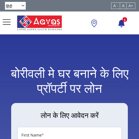
A -
A
A+
5
बोरीवली मे घर बनाने के लिए
प्रॉपर्टी पर लोन
लोन के लिए आवेदन करें
First Name
*