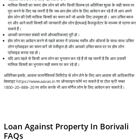
मासिक किश्तों का चयन: होम लोन को बगैर किसी विलम्ब एवं अतिरिक्त शुल्क के सही समय पर
पूरा करने के लिए यह जरुरी है कि जब आप होम लोन के लिए आवेदन कर रहे हैं तो आप अपने
होम लोन की ऐसी मासिक किश्तों का चयन करें जो आपके लिए उपयुक्त हो। आप उचित ब्याज
दर और आने वाली किश्तों की जानकारी होम लोन ईएमआई कैलकुलेटर के माध्यम से प्राप्त कर
सकते हैं।
आपकी कागजात संबंधी सभी औपचारिकताएं पूरी हो।
होम लोन का आवेदन करने से पहले बाजार में उपलब्ध स्कीम और ऑफर्स के साथ-साथ उचित
लोन प्रोवाइडर का चयन करें जो पंजीकृत हो और आपको उचित ब्याज दर पर होम लोन
प्रोवाइड करवा रहा हो।
यदि आप पहले से किसी अन्य लोन का भुगतान कर रहे हैं तो यह जरुरी है कि आप उसकी
मासिक किश्तों का भुगतान सही समय पर कर रहे हो।
अतिरिक्त इसके, आवास फायनेंसियर्स लिमिटेड से लोन लेने के लिए आप आवास की आधिकारिक
वेबसाइट https://www.aavas.in पर ऑनलाइन फॉर्म भर सकते है या टोल फ्री नम्बर
1800–20–888–20 पर कॉल करके भी आप मॉर्गेज लोन के लिए आवेदन कर सकते है।
Loan Against Property In Borivali
FAQs