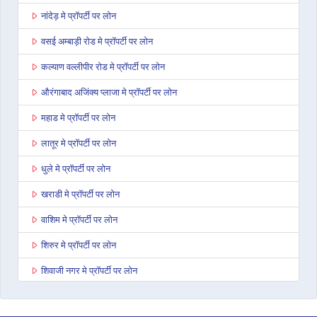
नांदेड़ मे प्रॉपर्टी पर लोन
वसई अम्बाड़ी रोड मे प्रॉपर्टी पर लोन
कल्याण वल्लीपीर रोड मे प्रॉपर्टी पर लोन
औरंगाबाद अजिंक्य प्लाजा मे प्रॉपर्टी पर लोन
महाड मे प्रॉपर्टी पर लोन
लातूर मे प्रॉपर्टी पर लोन
धुले मे प्रॉपर्टी पर लोन
खराडी मे प्रॉपर्टी पर लोन
वाशिम मे प्रॉपर्टी पर लोन
शिरुर मे प्रॉपर्टी पर लोन
शिवाजी नगर मे प्रॉपर्टी पर लोन
नागपुर बेसा रोड मे प्रॉपर्टी पर लोन