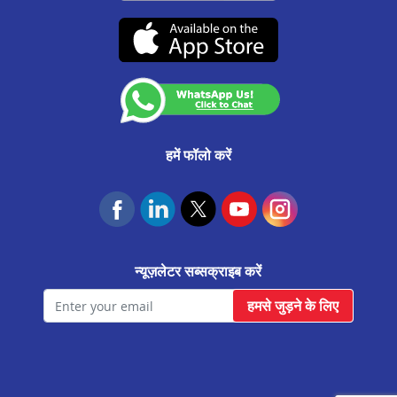
CA0537
उचित व्यवहार संहिता
सतारा मे प्रॉपर्टी पर लोन
(07-दिसंबर-2026 तक वैध)
कस्टमर अनाउंसमेंट
रत्नागिरि मे प्रॉपर्टी पर लोन
आवास फाउंडेशन
पेण मे प्रॉपर्टी पर लोन
पनवेल मे प्रॉपर्टी पर लोन
नासिक मे प्रॉपर्टी पर लोन
हमें फॉलो करें
नागपुर मे प्रॉपर्टी पर लोन
मुंबई मे प्रॉपर्टी पर लोन
कोल्हापुर मे प्रॉपर्टी पर लोन
न्यूज़लेटर सब्सक्राइब करें
कराडी मे प्रॉपर्टी पर लोन
हमसे जुड़ने के लिए
कल्याण मे प्रॉपर्टी पर लोन
जलगांव मे प्रॉपर्टी पर लोन
हडपसर मे प्रॉपर्टी पर लोन