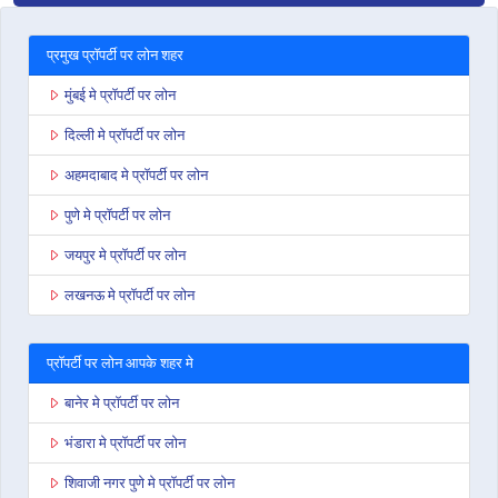
प्रमुख प्रॉपर्टी पर लोन शहर
मुंबई मे प्रॉपर्टी पर लोन
दिल्ली मे प्रॉपर्टी पर लोन
अहमदाबाद मे प्रॉपर्टी पर लोन
पुणे मे प्रॉपर्टी पर लोन
जयपुर मे प्रॉपर्टी पर लोन
लखनऊ मे प्रॉपर्टी पर लोन
प्रॉपर्टी पर लोन आपके शहर मे
बानेर मे प्रॉपर्टी पर लोन
भंडारा मे प्रॉपर्टी पर लोन
शिवाजी नगर पुणे मे प्रॉपर्टी पर लोन