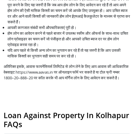
पूरा करने के लिए यह जरुरी है कि जब आप होम लोन के लिए आवेदन कर रहे हैं तो आप अपने
होम लोन की ऐसी मासिक किश्तों का चयन करें जो आपके लिए उपयुक्त हो। आप उचित ब्याज
दर और आने वाली किश्तों की जानकारी होम लोन ईएमआई कैलकुलेटर के माध्यम से प्राप्त कर
सकते हैं।
आपकी कागजात संबंधी सभी औपचारिकताएं पूरी हो।
होम लोन का आवेदन करने से पहले बाजार में उपलब्ध स्कीम और ऑफर्स के साथ-साथ उचित
लोन प्रोवाइडर का चयन करें जो पंजीकृत हो और आपको उचित ब्याज दर पर होम लोन
प्रोवाइड करवा रहा हो।
यदि आप पहले से किसी अन्य लोन का भुगतान कर रहे हैं तो यह जरुरी है कि आप उसकी
मासिक किश्तों का भुगतान सही समय पर कर रहे हो।
अतिरिक्त इसके, आवास फायनेंसियर्स लिमिटेड से लोन लेने के लिए आप आवास की आधिकारिक
वेबसाइट https://www.aavas.in पर ऑनलाइन फॉर्म भर सकते है या टोल फ्री नम्बर
1800–20–888–20 पर कॉल करके भी आप मॉर्गेज लोन के लिए आवेदन कर सकते है।
Loan Against Property In Kolhapur
FAQs