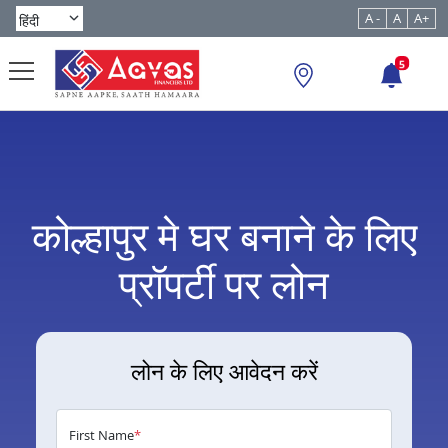
A -
A
A+
5
कोल्हापुर मे घर बनाने के लिए
प्रॉपर्टी पर लोन
लोन के लिए आवेदन करें
First Name
*