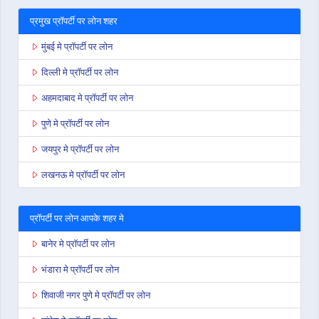
प्रमुख प्रॉपर्टी पर लोन शहर
मुंबई मे प्रॉपर्टी पर लोन
दिल्ली मे प्रॉपर्टी पर लोन
अहमदाबाद मे प्रॉपर्टी पर लोन
पुणे मे प्रॉपर्टी पर लोन
जयपुर मे प्रॉपर्टी पर लोन
लखनऊ मे प्रॉपर्टी पर लोन
प्रॉपर्टी पर लोन आपके शहर मे
बानेर मे प्रॉपर्टी पर लोन
भंडारा मे प्रॉपर्टी पर लोन
शिवाजी नगर पुणे मे प्रॉपर्टी पर लोन