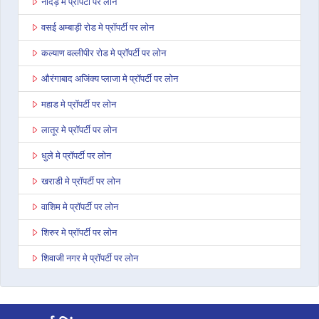
नांदेड़ मे प्रॉपर्टी पर लोन
वसई अम्बाड़ी रोड मे प्रॉपर्टी पर लोन
कल्याण वल्लीपीर रोड मे प्रॉपर्टी पर लोन
औरंगाबाद अजिंक्य प्लाजा मे प्रॉपर्टी पर लोन
महाड मे प्रॉपर्टी पर लोन
लातूर मे प्रॉपर्टी पर लोन
धुले मे प्रॉपर्टी पर लोन
खराडी मे प्रॉपर्टी पर लोन
वाशिम मे प्रॉपर्टी पर लोन
शिरुर मे प्रॉपर्टी पर लोन
शिवाजी नगर मे प्रॉपर्टी पर लोन
नागपुर बेसा रोड मे प्रॉपर्टी पर लोन
यवतमाळ मे प्रॉपर्टी पर लोन