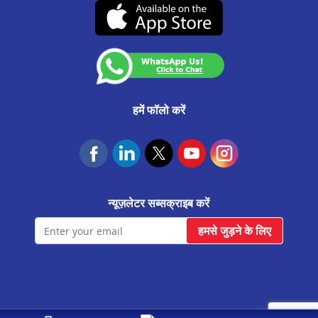
सतारा मे प्रॉपर्टी पर लोन
(07-दिसंबर-2026 तक वैध)
कस्टमर अनाउंसमेंट
रत्नागिरि मे प्रॉपर्टी पर लोन
आवास फाउंडेशन
पेण मे प्रॉपर्टी पर लोन
पनवेल मे प्रॉपर्टी पर लोन
नासिक मे प्रॉपर्टी पर लोन
हमें फॉलो करें
नागपुर मे प्रॉपर्टी पर लोन
मुंबई मे प्रॉपर्टी पर लोन
कराडी मे प्रॉपर्टी पर लोन
न्यूज़लेटर सब्सक्राइब करें
कल्याण मे प्रॉपर्टी पर लोन
हमसे जुड़ने के लिए
जलगांव मे प्रॉपर्टी पर लोन
हडपसर मे प्रॉपर्टी पर लोन
चिपलुन मे प्रॉपर्टी पर लोन
चाकन मे प्रॉपर्टी पर लोन