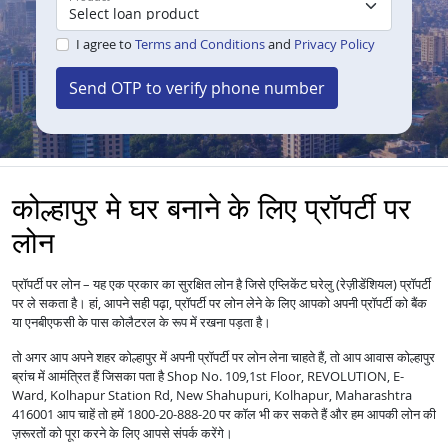
I agree to
Terms and Conditions
and
Privacy Policy
Send OTP to verify phone number
कोल्हापुर मे घर बनाने के लिए प्रॉपर्टी पर
लोन
प्रॉपर्टी पर लोन – यह एक प्रकार का सुरक्षित लोन है जिसे एप्लिकेंट घरेलु (रेज़ीडेंशियल) प्रॉपर्टी
पर ले सकता है। हां, आपने सही पढ़ा, प्रॉपर्टी पर लोन लेने के लिए आपको अपनी प्रॉपर्टी को बैंक
या एनबीएफसी के पास कोलैटरल के रूप में रखना पड़ता है।
तो अगर आप अपने शहर कोल्हापुर में अपनी प्रॉपर्टी पर लोन लेना चाहते हैं, तो आप आवास कोल्हापुर
ब्रांच में आमंत्रित हैं जिसका पता है Shop No. 109,1st Floor, REVOLUTION, E-
Ward, Kolhapur Station Rd, New Shahupuri, Kolhapur, Maharashtra
416001 आप चाहें तो हमें 1800-20-888-20 पर कॉल भी कर सकते हैं और हम आपकी लोन की
ज़रूरतों को पूरा करने के लिए आपसे संपर्क करेंगे।