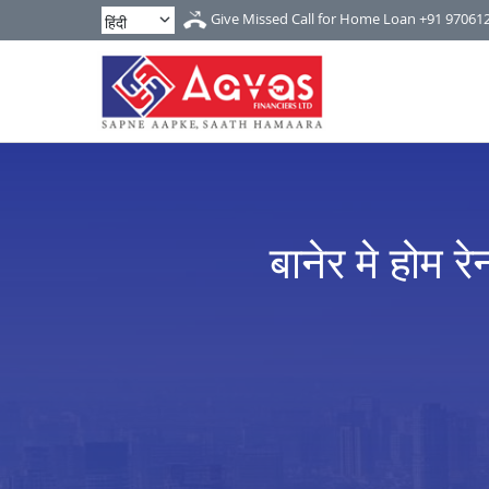
Give Missed Call for Home Loan
+91 97061
बानेर मे होम र