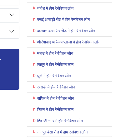
नांदेड़ मे होम रेनोवेशन लोन
वसई अम्बाड़ी रोड मे होम रेनोवेशन लोन
कल्याण वल्लीपीर रोड मे होम रेनोवेशन लोन
औरंगाबाद अजिंक्य प्लाजा मे होम रेनोवेशन लोन
महाड मे होम रेनोवेशन लोन
.
लातूर मे होम रेनोवेशन लोन
धुले मे होम रेनोवेशन लोन
खराडी मे होम रेनोवेशन लोन
वाशिम मे होम रेनोवेशन लोन
शिरुर मे होम रेनोवेशन लोन
शिवाजी नगर मे होम रेनोवेशन लोन
नागपुर बेसा रोड मे होम रेनोवेशन लोन