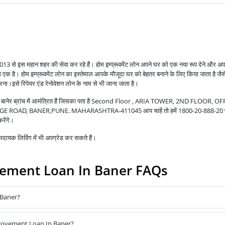
ी 2013 से इस महान शहर की सेवा कर रहे हैं।
होम इम्प्रूवमेंट लोन अपने घर को एक नया रूप देने और अप
से एक है।
होम इम्प्रूवमेंट लोन का इस्तेमाल आपके मौजूदा घर को बेहतर बनाने के लिए किया जाता है जै
करना।
इसे रिपेयर एंड रेनोवेशन लोन के नाम से भी जाना जाता है।
ास बानेर ब्रांच में आमंत्रित हैं जिसका पता है Second Floor , ARIA TOWER, 2ND FLOOR, O
OAD, BANER,PUNE. MAHARASHTRA-411045 आप चाहें तो हमें 1800-20-888-20 प
रेंगे।
ायक लिविंग में भी अपग्रेड कर सकते हैं।
ement Loan In Baner FAQs
 Baner?
provement Loan In Baner?