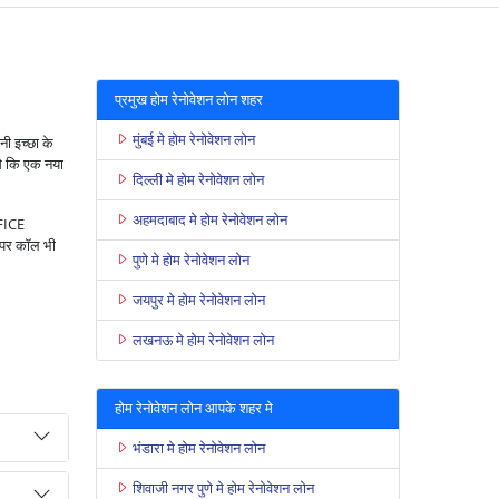
प्रमुख होम रेनोवेशन लोन शहर
मुंबई मे होम रेनोवेशन लोन
नी इच्छा के
से कि एक नया
दिल्ली मे होम रेनोवेशन लोन
अहमदाबाद मे होम रेनोवेशन लोन
FFICE
र कॉल भी
पुणे मे होम रेनोवेशन लोन
जयपुर मे होम रेनोवेशन लोन
लखनऊ मे होम रेनोवेशन लोन
होम रेनोवेशन लोन आपके शहर मे
भंडारा मे होम रेनोवेशन लोन
शिवाजी नगर पुणे मे होम रेनोवेशन लोन