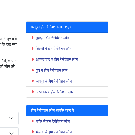
प्रमुख होम रेनोवेशन लोन शहर
मुंबई मे होम रेनोवेशन लोन
अपनी इच्छा के
से कि एक नया
दिल्ली मे होम रेनोवेशन लोन
अहमदाबाद मे होम रेनोवेशन लोन
ra Rd, near
की लोन की
पुणे मे होम रेनोवेशन लोन
जयपुर मे होम रेनोवेशन लोन
लखनऊ मे होम रेनोवेशन लोन
होम रेनोवेशन लोन आपके शहर मे
बानेर मे होम रेनोवेशन लोन
भंडारा मे होम रेनोवेशन लोन