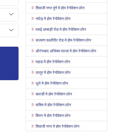
शिवाजी नगर पुणे मे होम रेनोवेशन लोन
नांदेड़ मे होम रेनोवेशन लोन
वसई अम्बाड़ी रोड मे होम रेनोवेशन लोन
कल्याण वल्लीपीर रोड मे होम रेनोवेशन लोन
औरंगाबाद अजिंक्य प्लाजा मे होम रेनोवेशन लोन
महाड मे होम रेनोवेशन लोन
लातूर मे होम रेनोवेशन लोन
धुले मे होम रेनोवेशन लोन
खराडी मे होम रेनोवेशन लोन
वाशिम मे होम रेनोवेशन लोन
शिरुर मे होम रेनोवेशन लोन
शिवाजी नगर मे होम रेनोवेशन लोन