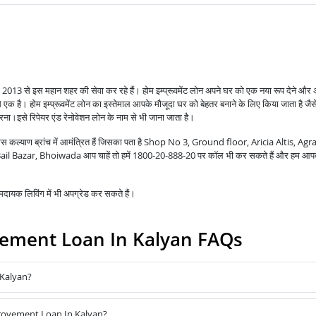
वरी 2013 से इस महान शहर की सेवा कर रहे हैं।
होम इम्प्रूवमेंट लोन अपने घर को एक नया रूप देने और 
से एक है।
होम इम्प्रूवमेंट लोन का इस्तेमाल आपके मौजूदा घर को बेहतर बनाने के लिए किया जाता है जै
करना।
इसे रिपेयर एंड रेनोवेशन लोन के नाम से भी जाना जाता है।
वास कल्याण ब्रांच में आमंत्रित हैं जिसका पता है Shop No 3, Ground floor, Aricia Altis, Ag
 Bazar, Bhoiwada आप चाहें तो हमें 1800-20-888-20 पर कॉल भी कर सकते हैं और हम आप
ायक लिविंग में भी अपग्रेड कर सकते हैं।
ment Loan In Kalyan FAQs
Kalyan?
provement Loan In Kalyan?