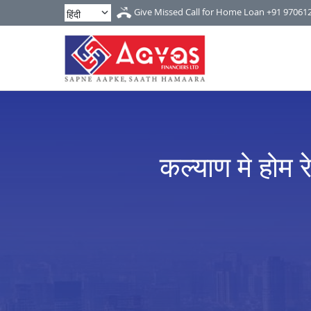
Give Missed Call for Home Loan
+91 97061
कल्याण मे होम 