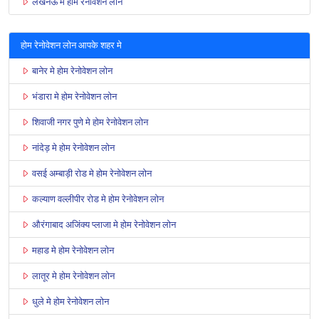
लखनऊ मे होम रेनोवेशन लोन
होम रेनोवेशन लोन आपके शहर मे
बानेर मे होम रेनोवेशन लोन
भंडारा मे होम रेनोवेशन लोन
शिवाजी नगर पुणे मे होम रेनोवेशन लोन
नांदेड़ मे होम रेनोवेशन लोन
वसई अम्बाड़ी रोड मे होम रेनोवेशन लोन
कल्याण वल्लीपीर रोड मे होम रेनोवेशन लोन
औरंगाबाद अजिंक्य प्लाजा मे होम रेनोवेशन लोन
महाड मे होम रेनोवेशन लोन
लातूर मे होम रेनोवेशन लोन
धुले मे होम रेनोवेशन लोन