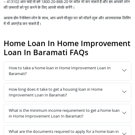
– 413102 आप चाहें तो हमें 1800-20-888-20 पर कॉल भी कर सकते हैं और हम आपकी लोन
की ज़रूरतों को पूरा करने के लिए आपसे संपर्क करेंगे।
आवास होम रेनोवेशन लोन के साथ, आप अपने मौजूदा घर को मॉडर्न लुक और आरामदायक लिविंग
में भी अपग्रेड कर सकते हैं।
Home Loan In Home Improvement
Loan In Baramati FAQs
How to take a home loan in Home Improvement Loan In
Baramati?
How long does it take to get a housing loan in Home
Improvement Loan In Baramati?
What is the minimum income requirement to get a home loan
in Home Improvement Loan In Baramati?
What are the documents required to apply for a home loan in