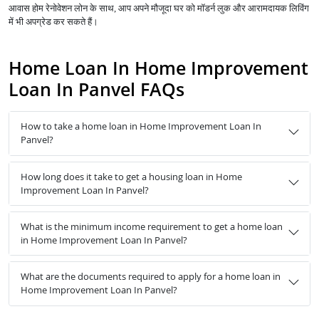
आवास होम रेनोवेशन लोन के साथ, आप अपने मौजूदा घर को मॉडर्न लुक और आरामदायक लिविंग
में भी अपग्रेड कर सकते हैं।
Home Loan In Home Improvement
Loan In Panvel FAQs
How to take a home loan in Home Improvement Loan In
Panvel?
How long does it take to get a housing loan in Home
Improvement Loan In Panvel?
What is the minimum income requirement to get a home loan
in Home Improvement Loan In Panvel?
What are the documents required to apply for a home loan in
Home Improvement Loan In Panvel?