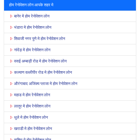
होम रेनोवेशन लोन आपके शहर मे
बानेर मे होम रेनोवेशन लोन
भंडारा मे होम रेनोवेशन लोन
शिवाजी नगर पुणे मे होम रेनोवेशन लोन
नांदेड़ मे होम रेनोवेशन लोन
वसई अम्बाड़ी रोड मे होम रेनोवेशन लोन
कल्याण वल्लीपीर रोड मे होम रेनोवेशन लोन
औरंगाबाद अजिंक्य प्लाजा मे होम रेनोवेशन लोन
महाड मे होम रेनोवेशन लोन
लातूर मे होम रेनोवेशन लोन
धुले मे होम रेनोवेशन लोन
खराडी मे होम रेनोवेशन लोन
वाशिम मे होम रेनोवेशन लोन