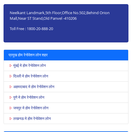
Neelkant Landmark,5th Floor,Office No.502,Behind Orion
Mall,Near ST Stand,Old Panvel -410206
Toll Free : 1800-20-888-20
प्रमुख होम रेनोवेशन लोन शहर
मुंबई मे होम रेनोवेशन लोन
दिल्ली मे होम रेनोवेशन लोन
अहमदाबाद मे होम रेनोवेशन लोन
पुणे मे होम रेनोवेशन लोन
जयपुर मे होम रेनोवेशन लोन
लखनऊ मे होम रेनोवेशन लोन