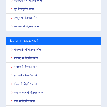
अहमदाबाद मे बिज़नेस लोन
पुणे मे बिज़नेस लोन
जयपुर मे बिज़नेस लोन
लखनऊ मे बिज़नेस लोन
बिज़नेस लोन आपके शहर मे
भीकनगाँव मे बिज़नेस लोन
राजगढ़ मे बिज़नेस लोन
मनावर मे बिज़नेस लोन
इटारसी मे बिज़नेस लोन
मंडला मे बिज़नेस लोन
अशोक नगर मे बिज़नेस लोन
बीना मे बिज़नेस लोन