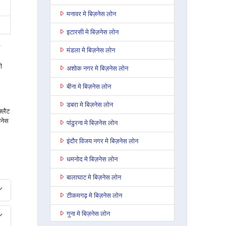
मनावर मे बिज़नेस लोन
इटारसी मे बिज़नेस लोन
मंडला मे बिज़नेस लोन
ी
अशोक नगर मे बिज़नेस लोन
बीना मे बिज़नेस लोन
डबरा मे बिज़नेस लोन
फ्लैट
जनेस
पांढुरना मे बिज़नेस लोन
इंदौर विजय नगर मे बिज़नेस लोन
धमनोद मे बिज़नेस लोन
बालाघाट मे बिज़नेस लोन
टीकमगढ़ मे बिज़नेस लोन
गुना मे बिज़नेस लोन