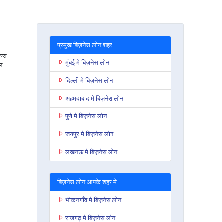
प्रमुख बिज़नेस लोन शहर
फिस
मुंबई मे बिज़नेस लोन
सल
दिल्ली मे बिज़नेस लोन
अहमदाबाद मे बिज़नेस लोन
-
पुणे मे बिज़नेस लोन
जयपुर मे बिज़नेस लोन
लखनऊ मे बिज़नेस लोन
बिज़नेस लोन आपके शहर मे
भीकनगाँव मे बिज़नेस लोन
राजगढ़ मे बिज़नेस लोन