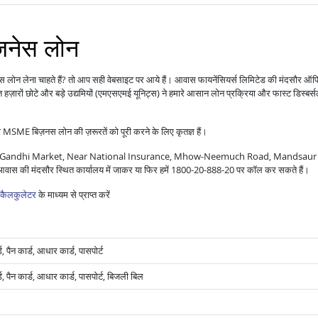
िज़नेस लोन
नस लोन लेना चाहते हैं? तो आप सही वेबसाइट पर आये हैं। आवास फायनेंसियर्स लिमिटेड की मंदसौर ऑ
हज़ारों छोटे और बड़े उद्यमियों (एमएसएमई यूनिट्स) ने हमारे आसान लोन प्रक्रिया और फास्ट डिस्बर्
 MSME बिज़नस लोन की ज़रूरतें को पूरी करने के लिए कृतज्ञ हैं।
rden Gandhi Market, Near National Insurance, Mhow-Neemuch Road, Mandsaur 
 आवास की मंदसौर स्थित कार्यालय में जाकर या फिर हमें 1800-20-888-20 पर कॉल कर सकते हैं।
कैलकुलेटर
के माध्यम से प्राप्त करें
 पैन कार्ड, आधार कार्ड, पासपोर्ट
, पैन कार्ड, आधार कार्ड, पासपोर्ट, बिजली बिल