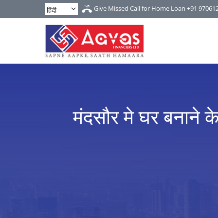
Give Missed Call for Home Loan
+91 97061
मंदसौर मे घर बनाने 