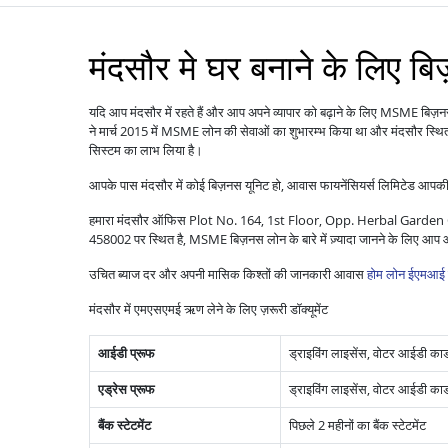
मंदसौर मे घर बनाने के लिए ब
यदि आप मंदसौर में रहते हैं और आप अपने व्यापार को बढ़ाने के लिए MSME बिज़
ने मार्च 2015 में MSME लोन की सेवाओं का शुभारम्भ किया था और मंदसौर स्थित 
सिस्टम का लाभ लिया है।
आपके पास मंदसौर में कोई बिज़नस यूनिट हो, आवास फायनेंसियर्स लिमिटेड आपकी
हमारा मंदसौर ऑफिस Plot No. 164, 1st Floor, Opp. Herbal Ga
458002 पर स्थित है, MSME बिज़नस लोन के बारे में ज़्यादा जानने के लिए आप
उचित ब्याज दर और अपनी मासिक किश्तों की जानकारी आवास
होम लोन ईएमआई 
मंदसौर में एमएसएमई ऋण लेने के लिए ज़रूरी डॉक्यूमेंट
आईडी प्रूफ
ड्राइविंग लाइसेंस, वोटर आईडी कार्ड,
एड्रेस प्रूफ
ड्राइविंग लाइसेंस, वोटर आईडी कार्ड
बैंक स्टेटमेंट
पिछले 2 महीनों का बैंक स्टेटमेंट