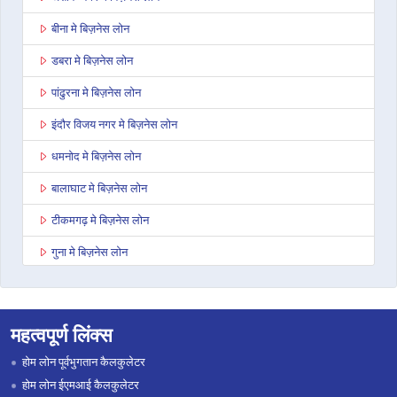
बीना मे बिज़नेस लोन
डबरा मे बिज़नेस लोन
पांढुरना मे बिज़नेस लोन
इंदौर विजय नगर मे बिज़नेस लोन
धमनोद मे बिज़नेस लोन
बालाघाट मे बिज़नेस लोन
टीकमगढ़ मे बिज़नेस लोन
गुना मे बिज़नेस लोन
नागदा मे बिज़नेस लोन
भोपाल कोलार रोड मे बिज़नेस लोन
महत्वपूर्ण लिंक्स
सिंगरौली मे बिज़नेस लोन
होम लोन पूर्वभुगतान कैलकुलेटर
शाहडोल मे बिज़नेस लोन
होम लोन ईएमआई कैलकुलेटर