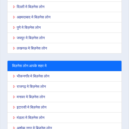
दिल्ली मे बिज़नेस लोन
अहमदाबाद मे बिज़नेस लोन
पुणे मे बिज़नेस लोन
जयपुर मे बिज़नेस लोन
लखनऊ मे बिज़नेस लोन
बिज़नेस लोन आपके शहर मे
भीकनगाँव मे बिज़नेस लोन
राजगढ़ मे बिज़नेस लोन
मनावर मे बिज़नेस लोन
इटारसी मे बिज़नेस लोन
मंडला मे बिज़नेस लोन
अशोक नगर मे बिज़नेस लोन