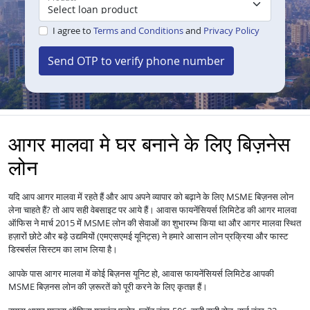
I agree to
Terms and Conditions
and
Privacy Policy
Send OTP to verify phone number
आगर मालवा मे घर बनाने के लिए बिज़नेस
लोन
यदि आप आगर मालवा में रहते हैं और आप अपने व्यापार को बढ़ाने के लिए MSME बिज़नस लोन
लेना चाहते हैं? तो आप सही वेबसाइट पर आये हैं। आवास फायनेंसियर्स लिमिटेड की आगर मालवा
ऑफिस ने मार्च 2015 में MSME लोन की सेवाओं का शुभारम्भ किया था और आगर मालवा स्थित
हज़ारों छोटे और बड़े उद्यमियों (एमएसएमई यूनिट्स) ने हमारे आसान लोन प्रक्रिया और फास्ट
डिस्बर्सल सिस्टम का लाभ लिया है।
आपके पास आगर मालवा में कोई बिज़नस यूनिट हो, आवास फायनेंसियर्स लिमिटेड आपकी
MSME बिज़नस लोन की ज़रूरतें को पूरी करने के लिए कृतज्ञ हैं।