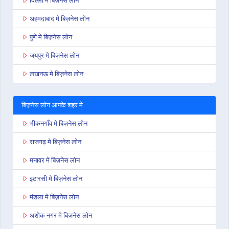
दिल्ली मे बिज़नेस लोन
अहमदाबाद मे बिज़नेस लोन
पुणे मे बिज़नेस लोन
जयपुर मे बिज़नेस लोन
लखनऊ मे बिज़नेस लोन
बिज़नेस लोन आपके शहर मे
भीकनगाँव मे बिज़नेस लोन
राजगढ़ मे बिज़नेस लोन
मनावर मे बिज़नेस लोन
इटारसी मे बिज़नेस लोन
मंडला मे बिज़नेस लोन
अशोक नगर मे बिज़नेस लोन