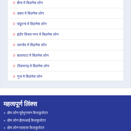
बीना मे बिज़नेस लोन
डबरा मे बिज़नेस लोन
पांढुरना मे बिज़नेस लोन
इंदौर विजय नगर मे बिज़नेस लोन
धमनोद मे बिज़नेस लोन
बालाघाट मे बिज़नेस लोन
टीकमगढ़ मे बिज़नेस लोन
गुना मे बिज़नेस लोन
नागदा मे बिज़नेस लोन
भोपाल कोलार रोड मे बिज़नेस लोन
महत्वपूर्ण लिंक्स
सिंगरौली मे बिज़नेस लोन
होम लोन पूर्वभुगतान कैलकुलेटर
शाहडोल मे बिज़नेस लोन
होम लोन ईएमआई कैलकुलेटर
होम लोन पात्रता कैलकुलेटर
छत्तरपुरी मे बिज़नेस लोन