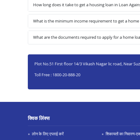
How long does it take to get a housing loan in Loan Aga
What is the minimum income requirement to get a home 
What are the documents required to apply for a home lo
Plot No.51 First floor 14/3 Vikash Nagar lic road, Nea
Toll Free : 1800-20-888-20
क्विक लिंक्स
लोन के लिए एप्लाई करें
शिकायतों का निवारण-एक्स