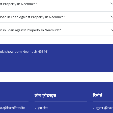
inst Property In Neemuch?
loan in Loan Against Property In Neemuch?
an in Loan Against Property In Neemuch?
r Suzuki showroom Neemuch-458441
लोन प्रोडक्ट्स
रिसोर्स
-ग्रेशिया पेमेंट स्कीम
होम लोन
सूचना पुस्तिका