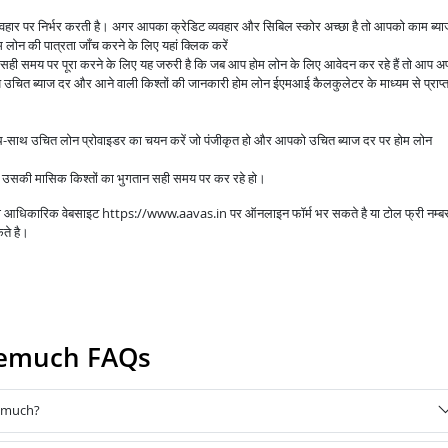
व्यवहार पर निर्भर करती है। अगर आपका क्रेडिट व्यवहार और सिबिल स्कोर अच्छा है तो आपको काम ब्य
लोन की पात्रता जाँच करने के लिए यहां क्लिक करें
े सही समय पर पूरा करने के लिए यह जरुरी है कि जब आप होम लोन के लिए आवेदन कर रहे हैं तो आप अप
उचित ब्याज दर और आने वाली किश्तों की जानकारी होम लोन ईएमआई कैलकुलेटर के माध्यम से प्राप्
ाथ-साथ उचित लोन प्रोवाइडर का चयन करें जो पंजीकृत हो और आपको उचित ब्याज दर पर होम लोन
आप उसकी मासिक किश्तों का भुगतान सही समय पर कर रहे हो।
 की आधिकारिक वेबसाइट https://www.aavas.in पर ऑनलाइन फॉर्म भर सकते है या टोल फ्री नम्ब
ते है।
eemuch FAQs
eemuch?