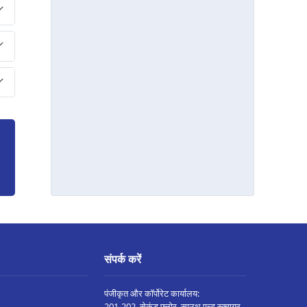
नागदा मे प्रॉपर्टी पर लोन
भोपाल कोलार रोड मे प्रॉपर्टी पर लोन
सिंगरौली मे प्रॉपर्टी पर लोन
शाहडोल मे प्रॉपर्टी पर लोन
छत्तरपुरी मे प्रॉपर्टी पर लोन
मनसा मे प्रॉपर्टी पर लोन
दमोह मे प्रॉपर्टी पर लोन
बुरहानपुर मे प्रॉपर्टी पर लोन
पिपरिया मे प्रॉपर्टी पर लोन
इंदौर अन्नपूर्णा रोड मे प्रॉपर्टी पर लोन
सतना मे प्रॉपर्टी पर लोन
संपर्क करें
विदिशा मे प्रॉपर्टी पर लोन
पंजीकृत और कॉर्पोरेट कार्यालय:
सनावद मे प्रॉपर्टी पर लोन
201-202, सेकंड फ्लोर, साउथ एन्ड स्क्वायर,