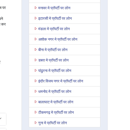
ाज पर
मनावर मे प्रॉपर्टी पर लोन
इटारसी मे प्रॉपर्टी पर लोन
ने
त कर
मंडला मे प्रॉपर्टी पर लोन
अशोक नगर मे प्रॉपर्टी पर लोन
बीना मे प्रॉपर्टी पर लोन
डबरा मे प्रॉपर्टी पर लोन
र
पांढुरना मे प्रॉपर्टी पर लोन
इंदौर विजय नगर मे प्रॉपर्टी पर लोन
धमनोद मे प्रॉपर्टी पर लोन
बालाघाट मे प्रॉपर्टी पर लोन
टीकमगढ़ मे प्रॉपर्टी पर लोन
गुना मे प्रॉपर्टी पर लोन