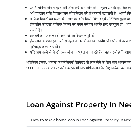
अपनी मॉर्गेज लोन पात्रता की जाँच करें: होम लोन की पात्रता आपके क्रेडिट 
अधिक लोन राशि के साथ होम लोन मिलने की संभावनाएं बढ़ जाती है। अपनी होम 
मासिक किश्तों का चयन: होम लोन को बगैर किसी विलम्ब एवं अतिरिक्त शुल्क क
होम लोन की ऐसी मासिक किश्तों का चयन करें जो आपके लिए उपयुक्त हो। आप 
सकते हैं।
आपकी कागजात संबंधी सभी औपचारिकताएं पूरी हो।
होम लोन का आवेदन करने से पहले बाजार में उपलब्ध स्कीम और ऑफर्स के स
प्रोवाइड करवा रहा हो।
यदि आप पहले से किसी अन्य लोन का भुगतान कर रहे हैं तो यह जरुरी है कि 
अतिरिक्त इसके, आवास फायनेंसियर्स लिमिटेड से लोन लेने के लिए आप आवास
1800–20–888–20 पर कॉल करके भी आप मॉर्गेज लोन के लिए आवेदन कर सक
Loan Against Property In N
How to take a home loan in Loan Against Property In N