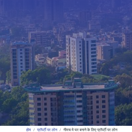
होम
प्रॉपर्टी पर लोन
नीमच मे घर बनाने के लिए प्रॉपर्टी पर लोन