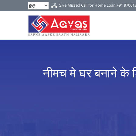
Give Missed Call for Home Loan
+91 97061
नीमच मे घर बनाने के ल