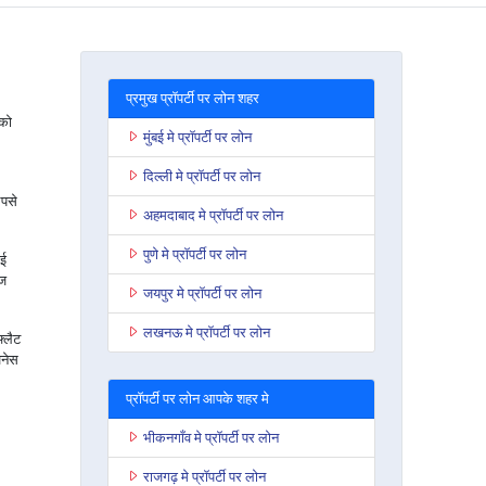
प्रमुख प्रॉपर्टी पर लोन शहर
 को
मुंबई मे प्रॉपर्टी पर लोन
दिल्ली मे प्रॉपर्टी पर लोन
पसे
अहमदाबाद मे प्रॉपर्टी पर लोन
पुणे मे प्रॉपर्टी पर लोन
मई
ेज
जयपुर मे प्रॉपर्टी पर लोन
लखनऊ मे प्रॉपर्टी पर लोन
फ्लैट
जनेस
प्रॉपर्टी पर लोन आपके शहर मे
भीकनगाँव मे प्रॉपर्टी पर लोन
राजगढ़ मे प्रॉपर्टी पर लोन