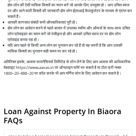
होम लोन की ऐसी मासिक किश्तों का चयन करें जो आपके लिए उपयुक्त हो। आप उचित ब्याज
दर और आने वाली किश्तों की जानकारी होम लोन ईएमआई कैलकुलेटर के माध्यम से प्राप्त कर
सकते हैं।
आपकी कागजात संबंधी सभी औपचारिकताएं पूरी हो।
होम लोन का आवेदन करने से पहले बाजार में उपलब्ध स्कीम और ऑफर्स के साथ-साथ उचित
लोन प्रोवाइडर का चयन करें जो पंजीकृत हो और आपको उचित ब्याज दर पर होम लोन
प्रोवाइड करवा रहा हो।
यदि आप पहले से किसी अन्य लोन का भुगतान कर रहे हैं तो यह जरुरी है कि आप उसकी
मासिक किश्तों का भुगतान सही समय पर कर रहे हो।
अतिरिक्त इसके, आवास फायनेंसियर्स लिमिटेड से लोन लेने के लिए आप आवास की आधिकारिक
वेबसाइट https://www.aavas.in पर ऑनलाइन फॉर्म भर सकते है या टोल फ्री नम्बर
1800–20–888–20 पर कॉल करके भी आप मॉर्गेज लोन के लिए आवेदन कर सकते है।
Loan Against Property In Biaora
FAQs