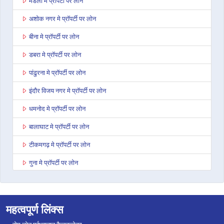
मंडला मे प्रॉपर्टी पर लोन
अशोक नगर मे प्रॉपर्टी पर लोन
बीना मे प्रॉपर्टी पर लोन
डबरा मे प्रॉपर्टी पर लोन
पांढुरना मे प्रॉपर्टी पर लोन
इंदौर विजय नगर मे प्रॉपर्टी पर लोन
धमनोद मे प्रॉपर्टी पर लोन
बालाघाट मे प्रॉपर्टी पर लोन
टीकमगढ़ मे प्रॉपर्टी पर लोन
गुना मे प्रॉपर्टी पर लोन
नागदा मे प्रॉपर्टी पर लोन
भोपाल कोलार रोड मे प्रॉपर्टी पर लोन
महत्वपूर्ण लिंक्स
सिंगरौली मे प्रॉपर्टी पर लोन