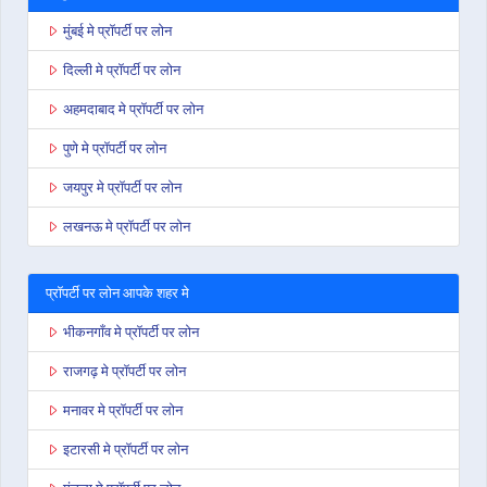
मुंबई मे प्रॉपर्टी पर लोन
दिल्ली मे प्रॉपर्टी पर लोन
अहमदाबाद मे प्रॉपर्टी पर लोन
पुणे मे प्रॉपर्टी पर लोन
जयपुर मे प्रॉपर्टी पर लोन
लखनऊ मे प्रॉपर्टी पर लोन
प्रॉपर्टी पर लोन आपके शहर मे
भीकनगाँव मे प्रॉपर्टी पर लोन
राजगढ़ मे प्रॉपर्टी पर लोन
मनावर मे प्रॉपर्टी पर लोन
इटारसी मे प्रॉपर्टी पर लोन