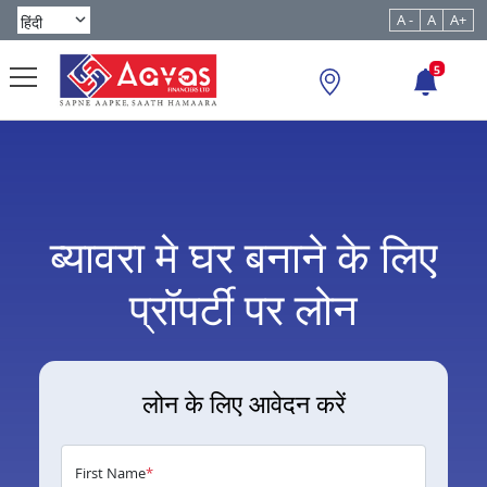
A -
A
A+
5
ब्यावरा मे घर बनाने के लिए
प्रॉपर्टी पर लोन
लोन के लिए आवेदन करें
First Name
*