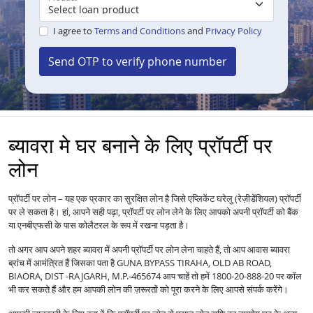
I agree to
Terms and Conditions
and
Privacy Policy
Send OTP to verify phone number
ब्यावरा मे घर बनाने के लिए प्रॉपर्टी पर
लोन
प्रॉपर्टी पर लोन – यह एक प्रकार का सुरक्षित लोन है जिसे एप्लिकेंट घरेलु (रेज़ीडेंशियल) प्रॉपर्टी
पर ले सकता है। हां, आपने सही पढ़ा, प्रॉपर्टी पर लोन लेने के लिए आपको अपनी प्रॉपर्टी को बैंक
या एनबीएफसी के पास कोलैटरल के रूप में रखना पड़ता है।
तो अगर आप अपने शहर ब्यावरा में अपनी प्रॉपर्टी पर लोन लेना चाहते हैं, तो आप आवास ब्यावरा
ब्रांच में आमंत्रित हैं जिसका पता है GUNA BYPASS TIRAHA, OLD AB ROAD,
BIAORA, DIST -RAJGARH, M.P.-465674 आप चाहें तो हमें 1800-20-888-20 पर कॉल
भी कर सकते हैं और हम आपकी लोन की ज़रूरतों को पूरा करने के लिए आपसे संपर्क करेंगे।