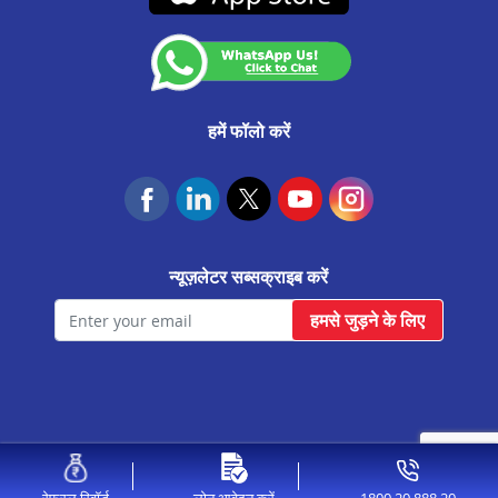
अलोट मे प्रॉपर्टी पर लोन
आवास फाउंडेशन
रेवा मे प्रॉपर्टी पर लोन
बड़नगर मे प्रॉपर्टी पर लोन
आगर मालवा मे प्रॉपर्टी पर लोन
हमें फॉलो करें
उज्जैन मे प्रॉपर्टी पर लोन
सीहोर मे प्रॉपर्टी पर लोन
सागर मे प्रॉपर्टी पर लोन
न्यूज़लेटर सब्सक्राइब करें
रतलाम मे प्रॉपर्टी पर लोन
हमसे जुड़ने के लिए
पीथमपुर मे प्रॉपर्टी पर लोन
नीमच मे प्रॉपर्टी पर लोन
मंदसौर मे प्रॉपर्टी पर लोन
खरगोन मे प्रॉपर्टी पर लोन
© 2026 Aavas Financiers Ltd, All Rights Reserved.
खंडवा मे प्रॉपर्टी पर लोन