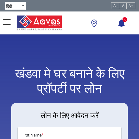
A -
A
A+
5
खंडवा मे घर बनाने के लिए
प्रॉपर्टी पर लोन
लोन के लिए आवेदन करें
First Name
*