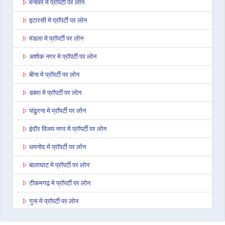
मनावर मे प्रॉपर्टी पर लोन
इटारसी मे प्रॉपर्टी पर लोन
मंडला मे प्रॉपर्टी पर लोन
अशोक नगर मे प्रॉपर्टी पर लोन
बीना मे प्रॉपर्टी पर लोन
डबरा मे प्रॉपर्टी पर लोन
पांढुरना मे प्रॉपर्टी पर लोन
इंदौर विजय नगर मे प्रॉपर्टी पर लोन
धमनोद मे प्रॉपर्टी पर लोन
बालाघाट मे प्रॉपर्टी पर लोन
टीकमगढ़ मे प्रॉपर्टी पर लोन
गुना मे प्रॉपर्टी पर लोन
नागदा मे प्रॉपर्टी पर लोन