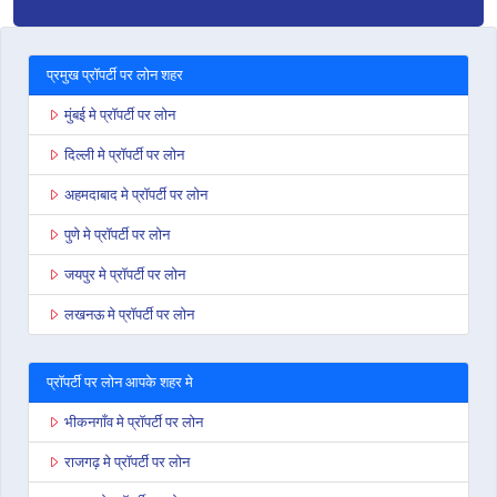
प्रमुख प्रॉपर्टी पर लोन शहर
मुंबई मे प्रॉपर्टी पर लोन
दिल्ली मे प्रॉपर्टी पर लोन
अहमदाबाद मे प्रॉपर्टी पर लोन
पुणे मे प्रॉपर्टी पर लोन
जयपुर मे प्रॉपर्टी पर लोन
लखनऊ मे प्रॉपर्टी पर लोन
प्रॉपर्टी पर लोन आपके शहर मे
भीकनगाँव मे प्रॉपर्टी पर लोन
राजगढ़ मे प्रॉपर्टी पर लोन