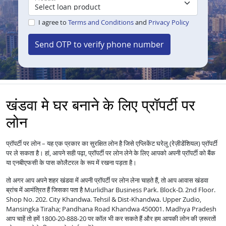
I agree to
Terms and Conditions
and
Privacy Policy
Send OTP to verify phone number
खंडवा मे घर बनाने के लिए प्रॉपर्टी पर
लोन
प्रॉपर्टी पर लोन – यह एक प्रकार का सुरक्षित लोन है जिसे एप्लिकेंट घरेलु (रेज़ीडेंशियल) प्रॉपर्टी
पर ले सकता है। हां, आपने सही पढ़ा, प्रॉपर्टी पर लोन लेने के लिए आपको अपनी प्रॉपर्टी को बैंक
या एनबीएफसी के पास कोलैटरल के रूप में रखना पड़ता है।
तो अगर आप अपने शहर खंडवा में अपनी प्रॉपर्टी पर लोन लेना चाहते हैं, तो आप आवास खंडवा
ब्रांच में आमंत्रित हैं जिसका पता है Murlidhar Business Park. Block-D. 2nd Floor.
Shop No. 202. City Khandwa. Tehsil & Dist-Khandwa. Upper Zudio,
Mansingka Tiraha; Pandhana Road Khandwa 450001. Madhya Pradesh
आप चाहें तो हमें 1800-20-888-20 पर कॉल भी कर सकते हैं और हम आपकी लोन की ज़रूरतों