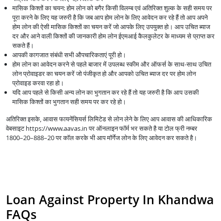
मासिक किश्तों का चयन: होम लोन को बगैर किसी विलम्ब एवं अतिरिक्त शुल्क के सही समय पर
पूरा करने के लिए यह जरुरी है कि जब आप होम लोन के लिए आवेदन कर रहे हैं तो आप अपने
होम लोन की ऐसी मासिक किश्तों का चयन करें जो आपके लिए उपयुक्त हो। आप उचित ब्याज
दर और आने वाली किश्तों की जानकारी होम लोन ईएमआई कैलकुलेटर के माध्यम से प्राप्त कर
सकते हैं।
आपकी कागजात संबंधी सभी औपचारिकताएं पूरी हो।
होम लोन का आवेदन करने से पहले बाजार में उपलब्ध स्कीम और ऑफर्स के साथ-साथ उचित
लोन प्रोवाइडर का चयन करें जो पंजीकृत हो और आपको उचित ब्याज दर पर होम लोन
प्रोवाइड करवा रहा हो।
यदि आप पहले से किसी अन्य लोन का भुगतान कर रहे हैं तो यह जरुरी है कि आप उसकी
मासिक किश्तों का भुगतान सही समय पर कर रहे हो।
अतिरिक्त इसके, आवास फायनेंसियर्स लिमिटेड से लोन लेने के लिए आप आवास की आधिकारिक
वेबसाइट https://www.aavas.in पर ऑनलाइन फॉर्म भर सकते है या टोल फ्री नम्बर
1800–20–888–20 पर कॉल करके भी आप मॉर्गेज लोन के लिए आवेदन कर सकते है।
Loan Against Property In Khandwa
FAQs