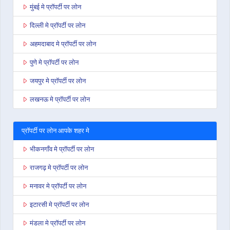
मुंबई मे प्रॉपर्टी पर लोन
दिल्ली मे प्रॉपर्टी पर लोन
अहमदाबाद मे प्रॉपर्टी पर लोन
पुणे मे प्रॉपर्टी पर लोन
जयपुर मे प्रॉपर्टी पर लोन
लखनऊ मे प्रॉपर्टी पर लोन
प्रॉपर्टी पर लोन आपके शहर मे
भीकनगाँव मे प्रॉपर्टी पर लोन
राजगढ़ मे प्रॉपर्टी पर लोन
मनावर मे प्रॉपर्टी पर लोन
इटारसी मे प्रॉपर्टी पर लोन
मंडला मे प्रॉपर्टी पर लोन