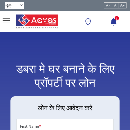
A -
A
A+
5
डबरा मे घर बनाने के लिए
प्रॉपर्टी पर लोन
लोन के लिए आवेदन करें
First Name
*