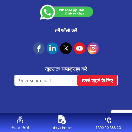
बड़नगर मे प्रॉपर्टी पर लोन
आगर मालवा मे प्रॉपर्टी पर लोन
उज्जैन मे प्रॉपर्टी पर लोन
हमें फॉलो करें
सीहोर मे प्रॉपर्टी पर लोन
सागर मे प्रॉपर्टी पर लोन
रतलाम मे प्रॉपर्टी पर लोन
न्यूज़लेटर सब्सक्राइब करें
पीथमपुर मे प्रॉपर्टी पर लोन
हमसे जुड़ने के लिए
नीमच मे प्रॉपर्टी पर लोन
मंदसौर मे प्रॉपर्टी पर लोन
खरगोन मे प्रॉपर्टी पर लोन
खंडवा मे प्रॉपर्टी पर लोन
© 2026 Aavas Financiers Ltd, All Rights Reserved.
इंदौर मे प्रॉपर्टी पर लोन
1800 20 888 20
रेफरल रिवॉर्ड
लोन आवेदन करें