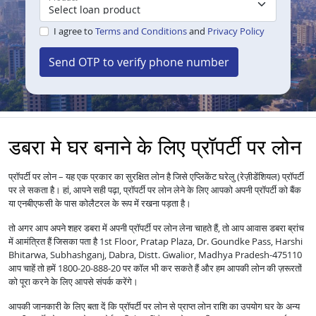
I agree to
Terms and Conditions
and
Privacy Policy
Send OTP to verify phone number
डबरा मे घर बनाने के लिए प्रॉपर्टी पर लोन
प्रॉपर्टी पर लोन – यह एक प्रकार का सुरक्षित लोन है जिसे एप्लिकेंट घरेलु (रेज़ीडेंशियल) प्रॉपर्टी
पर ले सकता है। हां, आपने सही पढ़ा, प्रॉपर्टी पर लोन लेने के लिए आपको अपनी प्रॉपर्टी को बैंक
या एनबीएफसी के पास कोलैटरल के रूप में रखना पड़ता है।
तो अगर आप अपने शहर डबरा में अपनी प्रॉपर्टी पर लोन लेना चाहते हैं, तो आप आवास डबरा ब्रांच
में आमंत्रित हैं जिसका पता है 1st Floor, Pratap Plaza, Dr. Goundke Pass, Harshi
Bhitarwa, Subhashganj, Dabra, Distt. Gwalior, Madhya Pradesh-475110
आप चाहें तो हमें 1800-20-888-20 पर कॉल भी कर सकते हैं और हम आपकी लोन की ज़रूरतों
को पूरा करने के लिए आपसे संपर्क करेंगे।
आपकी जानकारी के लिए बता दें कि प्रॉपर्टी पर लोन से प्राप्त लोन राशि का उपयोग घर के अन्य