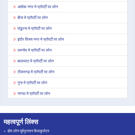
अशोक नगर मे प्रॉपर्टी पर लोन
बीना मे प्रॉपर्टी पर लोन
पांढुरना मे प्रॉपर्टी पर लोन
इंदौर विजय नगर मे प्रॉपर्टी पर लोन
धमनोद मे प्रॉपर्टी पर लोन
बालाघाट मे प्रॉपर्टी पर लोन
टीकमगढ़ मे प्रॉपर्टी पर लोन
गुना मे प्रॉपर्टी पर लोन
नागदा मे प्रॉपर्टी पर लोन
भोपाल कोलार रोड मे प्रॉपर्टी पर लोन
सिंगरौली मे प्रॉपर्टी पर लोन
महत्वपूर्ण लिंक्स
शाहडोल मे प्रॉपर्टी पर लोन
होम लोन पूर्वभुगतान कैलकुलेटर