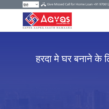
Give Missed Call for Home Loan
+91 97061
हरदा मे घर बनाने के ल