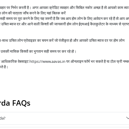
व्यवहार पर निर्भर करती है। अगर आपका क्रेडिट व्यवहार और सिबिल स्कोर अच्छा है तो आपको काम ब्य
लोन की पात्रता जाँच करने के लिए यहां क्लिक करें
े सही समय पर पूरा करने के लिए यह जरुरी है कि जब आप होम लोन के लिए आवेदन कर रहे हैं तो आप अप
उचित ब्याज दर और आने वाली किश्तों की जानकारी होम लोन ईएमआई कैलकुलेटर के माध्यम से प्राप्
ाथ-साथ उचित लोन प्रोवाइडर का चयन करें जो पंजीकृत हो और आपको उचित ब्याज दर पर होम लोन
आप उसकी मासिक किश्तों का भुगतान सही समय पर कर रहे हो।
 की आधिकारिक वेबसाइट https://www.aavas.in पर ऑनलाइन फॉर्म भर सकते है या टोल फ्री नम्ब
ते है।
rda FAQs
rda?