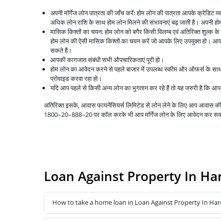
अपनी मॉर्गेज लोन पात्रता की जाँच करें: होम लोन की पात्रता आपके क्रेडिट 
अधिक लोन राशि के साथ होम लोन मिलने की संभावनाएं बढ़ जाती है। अपनी होम 
मासिक किश्तों का चयन: होम लोन को बगैर किसी विलम्ब एवं अतिरिक्त शुल्क क
होम लोन की ऐसी मासिक किश्तों का चयन करें जो आपके लिए उपयुक्त हो। आप 
सकते हैं।
आपकी कागजात संबंधी सभी औपचारिकताएं पूरी हो।
होम लोन का आवेदन करने से पहले बाजार में उपलब्ध स्कीम और ऑफर्स के स
प्रोवाइड करवा रहा हो।
यदि आप पहले से किसी अन्य लोन का भुगतान कर रहे हैं तो यह जरुरी है कि 
अतिरिक्त इसके, आवास फायनेंसियर्स लिमिटेड से लोन लेने के लिए आप आवास
1800–20–888–20 पर कॉल करके भी आप मॉर्गेज लोन के लिए आवेदन कर सक
Loan Against Property In Ha
How to take a home loan in Loan Against Property In Ha