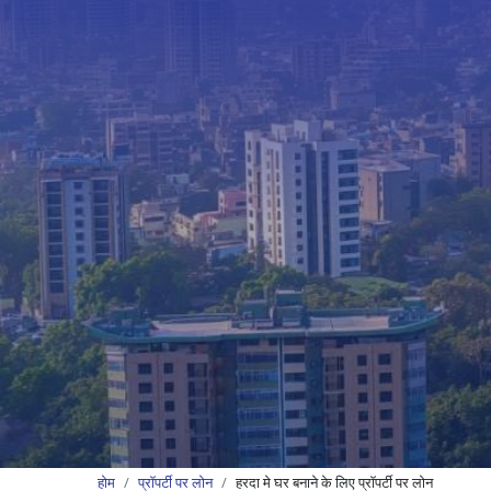
होम
प्रॉपर्टी पर लोन
हरदा मे घर बनाने के लिए प्रॉपर्टी पर लोन