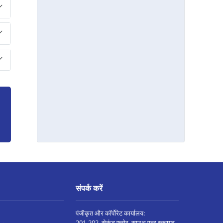
नागदा मे प्रॉपर्टी पर लोन
भोपाल कोलार रोड मे प्रॉपर्टी पर लोन
सिंगरौली मे प्रॉपर्टी पर लोन
शाहडोल मे प्रॉपर्टी पर लोन
छत्तरपुरी मे प्रॉपर्टी पर लोन
मनसा मे प्रॉपर्टी पर लोन
दमोह मे प्रॉपर्टी पर लोन
बुरहानपुर मे प्रॉपर्टी पर लोन
पिपरिया मे प्रॉपर्टी पर लोन
इंदौर अन्नपूर्णा रोड मे प्रॉपर्टी पर लोन
सतना मे प्रॉपर्टी पर लोन
संपर्क करें
विदिशा मे प्रॉपर्टी पर लोन
पंजीकृत और कॉर्पोरेट कार्यालय:
सनावद मे प्रॉपर्टी पर लोन
201-202, सेकंड फ्लोर, साउथ एन्ड स्क्वायर,