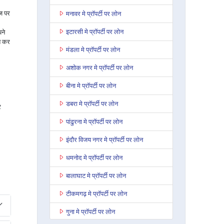
ाज पर
मनावर मे प्रॉपर्टी पर लोन
इटारसी मे प्रॉपर्टी पर लोन
ने
त कर
मंडला मे प्रॉपर्टी पर लोन
अशोक नगर मे प्रॉपर्टी पर लोन
बीना मे प्रॉपर्टी पर लोन
डबरा मे प्रॉपर्टी पर लोन
र
पांढुरना मे प्रॉपर्टी पर लोन
इंदौर विजय नगर मे प्रॉपर्टी पर लोन
धमनोद मे प्रॉपर्टी पर लोन
बालाघाट मे प्रॉपर्टी पर लोन
टीकमगढ़ मे प्रॉपर्टी पर लोन
गुना मे प्रॉपर्टी पर लोन