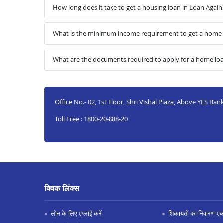
How long does it take to get a housing loan in Loan Again
What is the minimum income requirement to get a home l
What are the documents required to apply for a home loa
Office No.- 02, 1st Floor, Shri Vishal Plaza, Above YES Ban
Toll Free : 1800-20-888-20
क्विक लिंक्स
लोन के लिए एप्लाई करें
शिकायतों का निवारण-एक्स