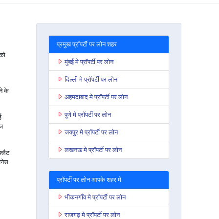
प्रमुख प्रॉपर्टी पर लोन शहर
 को
मुंबई मे प्रॉपर्टी पर लोन
दिल्ली मे प्रॉपर्टी पर लोन
े के
अहमदाबाद मे प्रॉपर्टी पर लोन
पुणे मे प्रॉपर्टी पर लोन
ई
ेज
जयपुर मे प्रॉपर्टी पर लोन
लखनऊ मे प्रॉपर्टी पर लोन
फ्लैट
जनेस
प्रॉपर्टी पर लोन आपके शहर मे
भीकनगाँव मे प्रॉपर्टी पर लोन
राजगढ़ मे प्रॉपर्टी पर लोन