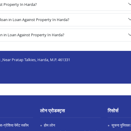
st Property In Harda?
oan in Loan Against Property In Harda?
n in Loan Against Property In Harda?
k ,Near Pratap Talkies, Harda, M.P. 461331
लोन प्रोडक्ट्स
रिसोर्स
-ग्रेशिया पेमेंट स्कीम
होम लोन
सूचना पुस्तिका