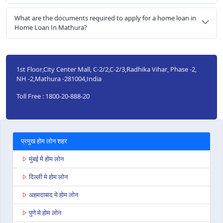
What are the documents required to apply for a home loan in
Home Loan In Mathura?
1st Floor,City Center Mall, C-2/2,C-2/3,Radhika Vihar, Phase -2,
NH -2,Mathura -281004,India
Toll Free : 1800-20-888-20
प्रमुख होम लोन शहर
मुंबई मे होम लोन
दिल्ली मे होम लोन
अहमदाबाद मे होम लोन
पुणे मे होम लोन