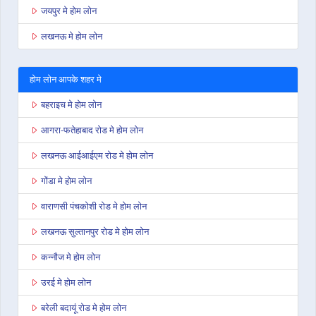
जयपुर मे होम लोन
लखनऊ मे होम लोन
होम लोन आपके शहर मे
बहराइच मे होम लोन
आगरा-फतेहाबाद रोड मे होम लोन
लखनऊ आईआईएम रोड मे होम लोन
गोंडा मे होम लोन
वाराणसी पंचकोशी रोड मे होम लोन
लखनऊ सुल्तानपुर रोड मे होम लोन
कन्नौज मे होम लोन
उरई मे होम लोन
बरेली बदायूं रोड मे होम लोन