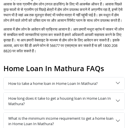
आवास के पास ग्रामीण होम लोन (रुरल हाउसिंग) के लिए भी आकर्षक ऑफर हैं। आवास पिछले
कुछ सालों से से ग्रामीण एवं पिछड़े क्षेत्रों में होम लोन उपलब्ध कराने में अग्रणीय रहा है, इनमें ऐसे
स्थान भी है जहां अब तक मुलभुत सेवाएं भी पर्याप्त मात्रा में नहीं पहुंची पाई है। हम मथुरा में होम
लोन लेने वाले लोगों को उचित दाम पर और आसान रिपेमेंट प्लान के साथ लोन उपलब्ध करते हैं।
आवास में होम लोन के आवेदन की प्रक्रिया आसान है। आप हमारी मथुरा ब्रांच में जाकर भी लोन
से सम्बंधित सभी जानकारियां प्राप्त कर सकते है हमारे अधिकारी आपकी सहायता करने के लिए
कृतज्ञ हैं। या आप हमारी वेबसाइट के माध्यम से होम लोन के लिए आवेदन कर सकते हैं। इसके
अलावा, आप घर बैठे ही अपने फोन से 56677 पर एसएमएस कर सकते हैं या हमें 1800 208
8820 पर कॉल सकते हैं।
Home Loan In Mathura FAQs
How to take a home loan in Home Loan In Mathura?
How long does it take to get a housing loan in Home Loan In
Mathura?
What is the minimum income requirement to get a home loan
in Home Loan In Mathura?