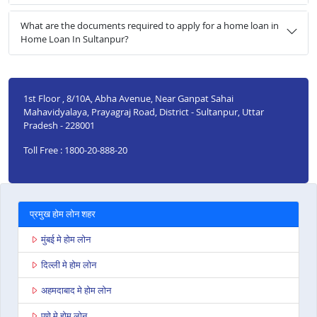
What are the documents required to apply for a home loan in
Home Loan In Sultanpur?
1st Floor , 8/10A, Abha Avenue, Near Ganpat Sahai
Mahavidyalaya, Prayagraj Road, District - Sultanpur, Uttar
Pradesh - 228001
Toll Free : 1800-20-888-20
प्रमुख होम लोन शहर
मुंबई मे होम लोन
दिल्ली मे होम लोन
अहमदाबाद मे होम लोन
पुणे मे होम लोन