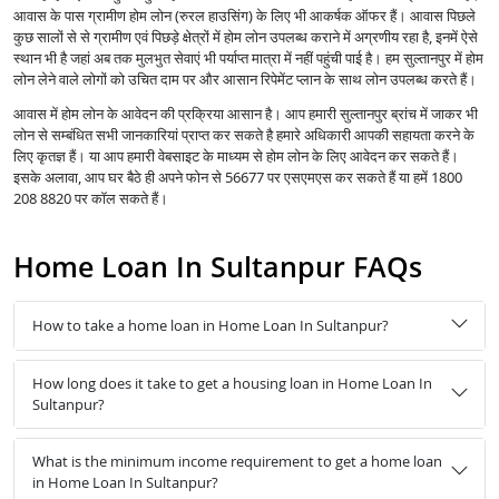
आवास के पास ग्रामीण होम लोन (रुरल हाउसिंग) के लिए भी आकर्षक ऑफर हैं। आवास पिछले
कुछ सालों से से ग्रामीण एवं पिछड़े क्षेत्रों में होम लोन उपलब्ध कराने में अग्रणीय रहा है, इनमें ऐसे
स्थान भी है जहां अब तक मुलभुत सेवाएं भी पर्याप्त मात्रा में नहीं पहुंची पाई है। हम सुल्तानपुर में होम
लोन लेने वाले लोगों को उचित दाम पर और आसान रिपेमेंट प्लान के साथ लोन उपलब्ध करते हैं।
आवास में होम लोन के आवेदन की प्रक्रिया आसान है। आप हमारी सुल्तानपुर ब्रांच में जाकर भी
लोन से सम्बंधित सभी जानकारियां प्राप्त कर सकते है हमारे अधिकारी आपकी सहायता करने के
लिए कृतज्ञ हैं। या आप हमारी वेबसाइट के माध्यम से होम लोन के लिए आवेदन कर सकते हैं।
इसके अलावा, आप घर बैठे ही अपने फोन से 56677 पर एसएमएस कर सकते हैं या हमें 1800
208 8820 पर कॉल सकते हैं।
Home Loan In Sultanpur FAQs
How to take a home loan in Home Loan In Sultanpur?
How long does it take to get a housing loan in Home Loan In
Sultanpur?
What is the minimum income requirement to get a home loan
in Home Loan In Sultanpur?