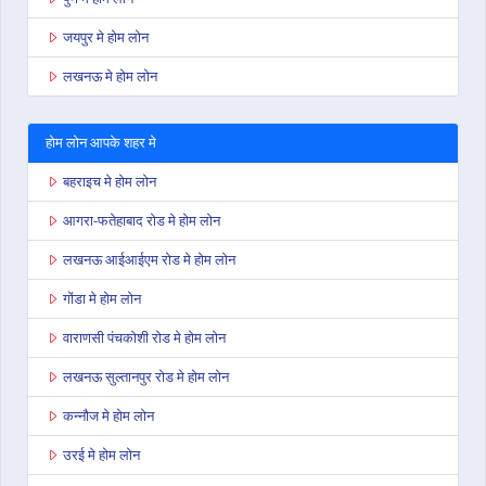
जयपुर मे होम लोन
लखनऊ मे होम लोन
होम लोन आपके शहर मे
बहराइच मे होम लोन
आगरा-फतेहाबाद रोड मे होम लोन
लखनऊ आईआईएम रोड मे होम लोन
गोंडा मे होम लोन
वाराणसी पंचकोशी रोड मे होम लोन
लखनऊ सुल्तानपुर रोड मे होम लोन
कन्नौज मे होम लोन
उरई मे होम लोन