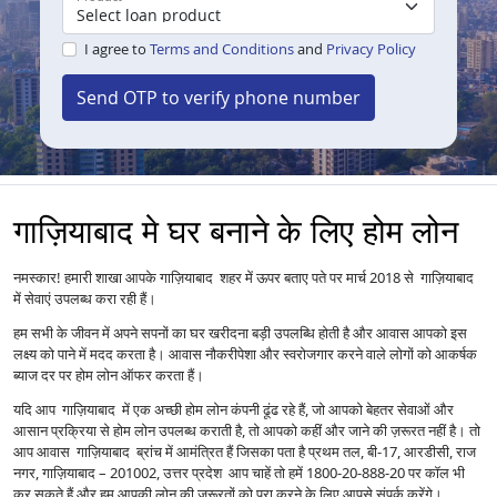
I agree to
Terms and Conditions
and
Privacy Policy
Send OTP to verify phone number
गाज़ियाबाद मे घर बनाने के लिए होम लोन
नमस्कार! हमारी शाखा आपके गाज़ियाबाद शहर में ऊपर बताए पते पर मार्च 2018 से गाज़ियाबाद
में सेवाएं उपलब्ध करा रही हैं।
हम सभी के जीवन में अपने सपनों का घर खरीदना बड़ी उपलब्धि होती है और आवास आपको इस
लक्ष्य को पाने में मदद करता है। आवास नौकरीपेशा और स्वरोजगार करने वाले लोगों को आकर्षक
ब्याज दर पर होम लोन ऑफर करता हैं।
यदि आप गाज़ियाबाद में एक अच्छी होम लोन कंपनी ढूंढ रहे हैं, जो आपको बेहतर सेवाओं और
आसान प्रक्रिया से होम लोन उपलब्ध कराती है, तो आपको कहीं और जाने की ज़रूरत नहीं है। तो
आप आवास गाज़ियाबाद ब्रांच में आमंत्रित हैं जिसका पता है प्रथम तल, बी-17, आरडीसी, राज
नगर, गाज़ियाबाद – 201002, उत्तर प्रदेश आप चाहें तो हमें 1800-20-888-20 पर कॉल भी
कर सकते हैं और हम आपकी लोन की ज़रूरतों को पूरा करने के लिए आपसे संपर्क करेंगे।