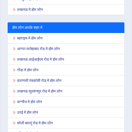
लखनऊ मे होम लोन
होम लोन आपके शहर मे
बहराइच मे होम लोन
आगरा-फतेहाबाद रोड मे होम लोन
लखनऊ आईआईएम रोड मे होम लोन
गोंडा मे होम लोन
वाराणसी पंचकोशी रोड मे होम लोन
लखनऊ सुल्तानपुर रोड मे होम लोन
कन्नौज मे होम लोन
उरई मे होम लोन
बरेली बदायूं रोड मे होम लोन