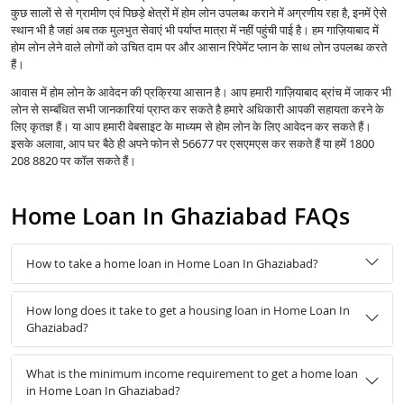
कुछ सालों से से ग्रामीण एवं पिछड़े क्षेत्रों में होम लोन उपलब्ध कराने में अग्रणीय रहा है, इनमें ऐसे
स्थान भी है जहां अब तक मुलभुत सेवाएं भी पर्याप्त मात्रा में नहीं पहुंची पाई है। हम गाज़ियाबाद में
होम लोन लेने वाले लोगों को उचित दाम पर और आसान रिपेमेंट प्लान के साथ लोन उपलब्ध करते
हैं।
आवास में होम लोन के आवेदन की प्रक्रिया आसान है। आप हमारी गाज़ियाबाद ब्रांच में जाकर भी
लोन से सम्बंधित सभी जानकारियां प्राप्त कर सकते है हमारे अधिकारी आपकी सहायता करने के
लिए कृतज्ञ हैं। या आप हमारी वेबसाइट के माध्यम से होम लोन के लिए आवेदन कर सकते हैं।
इसके अलावा, आप घर बैठे ही अपने फोन से 56677 पर एसएमएस कर सकते हैं या हमें 1800
208 8820 पर कॉल सकते हैं।
Home Loan In Ghaziabad FAQs
How to take a home loan in Home Loan In Ghaziabad?
How long does it take to get a housing loan in Home Loan In
Ghaziabad?
What is the minimum income requirement to get a home loan
in Home Loan In Ghaziabad?