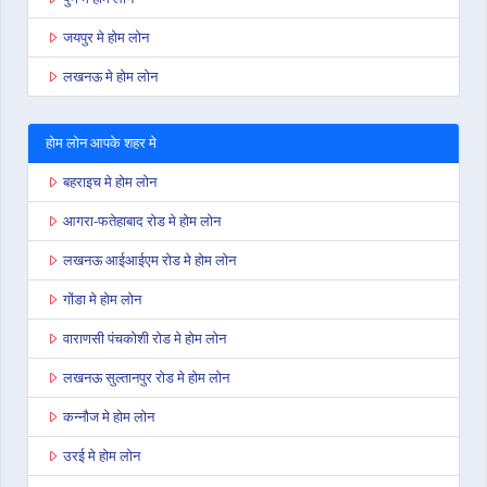
जयपुर मे होम लोन
लखनऊ मे होम लोन
होम लोन आपके शहर मे
बहराइच मे होम लोन
आगरा-फतेहाबाद रोड मे होम लोन
लखनऊ आईआईएम रोड मे होम लोन
गोंडा मे होम लोन
वाराणसी पंचकोशी रोड मे होम लोन
लखनऊ सुल्तानपुर रोड मे होम लोन
कन्नौज मे होम लोन
उरई मे होम लोन