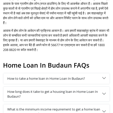
आवास के पास ग्रामीण होम लोन (रुरल हाउसिंग) के लिए भी आकर्षक ऑफर हैं। आवास पिछले
कुछ सालों से से ग्रामीण एवं पिछड़े क्षेत्रों में होम लोन उपलब्ध कराने में अग्रणीय रहा है, इनमें ऐसे
स्थान भी है जहां अब तक मुलभुत सेवाएं भी पर्याप्त मात्रा में नहीं पहुंची पाई है। हम शाहजहांपुर में
होम लोन लेने वाले लोगों को उचित दाम पर और आसान रिपेमेंट प्लान के साथ लोन उपलब्ध करते
हैं।
आवास में होम लोन के आवेदन की प्रक्रिया आसान है। आप हमारी शाहजहांपुर ब्रांच में जाकर भी
लोन से सम्बंधित सभी जानकारियां प्राप्त कर सकते है हमारे अधिकारी आपकी सहायता करने के
लिए कृतज्ञ हैं। या आप हमारी वेबसाइट के माध्यम से होम लोन के लिए आवेदन कर सकते हैं।
इसके अलावा, आप घर बैठे ही अपने फोन से 56677 पर एसएमएस कर सकते हैं या हमें 1800
208 8820 पर कॉल सकते हैं।
Home Loan In Budaun FAQs
How to take a home loan in Home Loan In Budaun?
How long does it take to get a housing loan in Home Loan In
Budaun?
What is the minimum income requirement to get a home loan