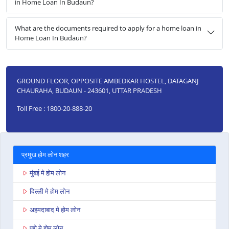
in Home Loan In Budaun?
What are the documents required to apply for a home loan in
Home Loan In Budaun?
GROUND FLOOR, OPPOSITE AMBEDKAR HOSTEL, DATAGANJ
CHAURAHA, BUDAUN - 243601, UTTAR PRADESH
Toll Free : 1800-20-888-20
प्रमुख होम लोन शहर
मुंबई मे होम लोन
दिल्ली मे होम लोन
अहमदाबाद मे होम लोन
पुणे मे होम लोन