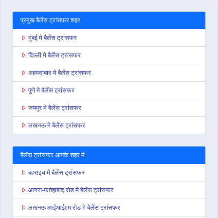
प्रमुख बैलेंस ट्रांसफर शहर
मुंबई मे बैलेंस ट्रांसफर
दिल्ली मे बैलेंस ट्रांसफर
अहमदाबाद मे बैलेंस ट्रांसफर
पुणे मे बैलेंस ट्रांसफर
जयपुर मे बैलेंस ट्रांसफर
लखनऊ मे बैलेंस ट्रांसफर
बैलेंस ट्रांसफर आपके शहर मे
बहराइच मे बैलेंस ट्रांसफर
आगरा-फतेहाबाद रोड मे बैलेंस ट्रांसफर
लखनऊ आईआईएम रोड मे बैलेंस ट्रांसफर