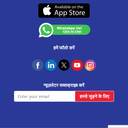
CA0537
उचित व्यवहार संहिता
लखनऊ ट्रांसपोर्ट नगर मे बैलेंस ट्रांसफर
(07-दिसंबर-2026 तक वैध)
कस्टमर अनाउंसमेंट
मेरठ मे बैलेंस ट्रांसफर
आवास फाउंडेशन
सीतापुर मे बैलेंस ट्रांसफर
बुलंदशहर मे बैलेंस ट्रांसफर
चंदौसी मे बैलेंस ट्रांसफर
हमें फॉलो करें
शाहजहांपुर मे बैलेंस ट्रांसफर
बरेली मे बैलेंस ट्रांसफर
सहारनपुर मे बैलेंस ट्रांसफर
न्यूज़लेटर सब्सक्राइब करें
झांसी मे बैलेंस ट्रांसफर
हमसे जुड़ने के लिए
आगरा सिकंदरा मे बैलेंस ट्रांसफर
हाथरस मे बैलेंस ट्रांसफर
वाराणसी मे बैलेंस ट्रांसफर