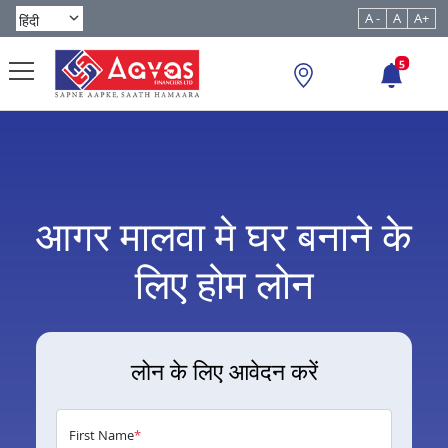
A -
A
A+
5
आगर मालवा मे घर बनाने के
लिए होम लोन
लोन के लिए आवेदन करें
First Name
*