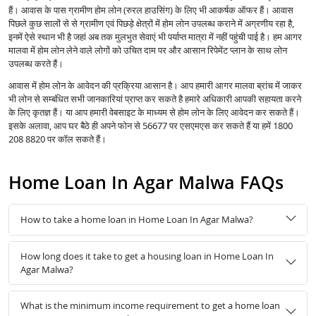
हैं। आवास के पास ग्रामीण होम लोन (रुरल हाउसिंग) के लिए भी आकर्षक ऑफर हैं। आवास
पिछले कुछ सालों से से ग्रामीण एवं पिछड़े क्षेत्रों में होम लोन उपलब्ध कराने में अग्रणीय रहा है,
इनमें ऐसे स्थान भी है जहां अब तक मुलभुत सेवाएं भी पर्याप्त मात्रा में नहीं पहुंची पाई है। हम आगर
मालवा में होम लोन लेने वाले लोगों को उचित दाम पर और आसान रिपेमेंट प्लान के साथ लोन
उपलब्ध करते हैं।
आवास में होम लोन के आवेदन की प्रक्रिया आसान है। आप हमारी आगर मालवा ब्रांच में जाकर
भी लोन से सम्बंधित सभी जानकारियां प्राप्त कर सकते है हमारे अधिकारी आपकी सहायता करने
के लिए कृतज्ञ हैं। या आप हमारी वेबसाइट के माध्यम से होम लोन के लिए आवेदन कर सकते हैं।
इसके अलावा, आप घर बैठे ही अपने फोन से 56677 पर एसएमएस कर सकते हैं या हमें 1800
208 8820 पर कॉल सकते हैं।
Home Loan In Agar Malwa FAQs
How to take a home loan in Home Loan In Agar Malwa?
How long does it take to get a housing loan in Home Loan In
Agar Malwa?
What is the minimum income requirement to get a home loan