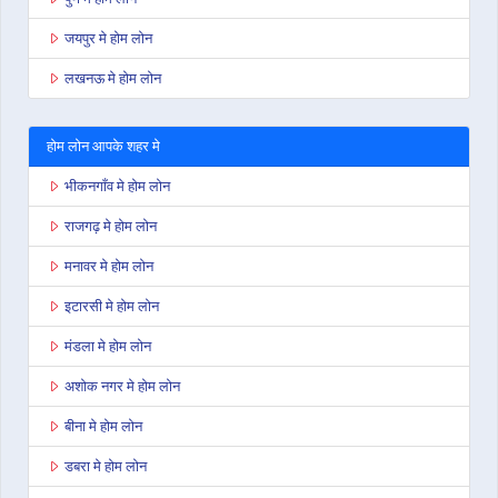
जयपुर मे होम लोन
लखनऊ मे होम लोन
होम लोन आपके शहर मे
भीकनगाँव मे होम लोन
राजगढ़ मे होम लोन
मनावर मे होम लोन
इटारसी मे होम लोन
मंडला मे होम लोन
अशोक नगर मे होम लोन
बीना मे होम लोन
डबरा मे होम लोन