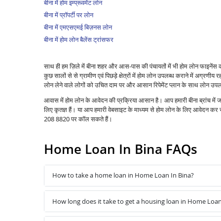
बीना में होम इम्प्रूवमेंट लोन
बीना में प्रॉपर्टी पर लोन
बीना में एमएसएमई बिज़नस लोन
बीना में होम लोन बैलेंस ट्रांसफर
साथ ही हम ज़िले में बीना शहर और आस-पास की पंचायतों में भी होम लोन फाइनें
कुछ सालों से से ग्रामीण एवं पिछड़े क्षेत्रों में होम लोन उपलब्ध कराने में अग्रणीय रहा 
लोन लेने वाले लोगों को उचित दाम पर और आसान रिपेमेंट प्लान के साथ लोन उपलब
आवास में होम लोन के आवेदन की प्रक्रिया आसान है। आप हमारी बीना ब्रांच में
लिए कृतज्ञ हैं। या आप हमारी वेबसाइट के माध्यम से होम लोन के लिए आवेदन क
208 8820 पर कॉल सकते हैं।
Home Loan In Bina FAQs
How to take a home loan in Home Loan In Bina?
How long does it take to get a housing loan in Home Loan