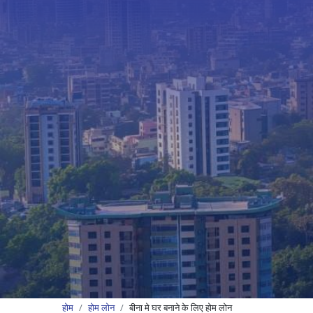
होम
होम लोन
बीना मे घर बनाने के लिए होम लोन