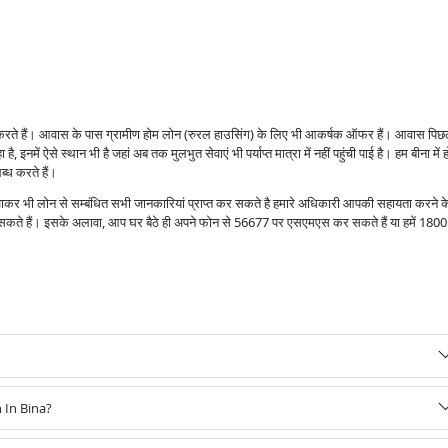
स करते हैं। आवास के पास ग्रामीण होम लोन (रुरल हाउसिंग) के लिए भी आकर्षक ऑफर हैं। आवास पिछ
है, इनमें ऐसे स्थान भी है जहां अब तक मुलभुत सेवाएं भी पर्याप्त मात्रा में नहीं पहुंची पाई है। हम बीना में 
्ध करते हैं।
 जाकर भी लोन से सम्बंधित सभी जानकारियां प्राप्त कर सकते है हमारे अधिकारी आपकी सहायता करने क
र सकते हैं। इसके अलावा, आप घर बैठे ही अपने फोन से 56677 पर एसएमएस कर सकते हैं या हमें 1800
 In Bina?