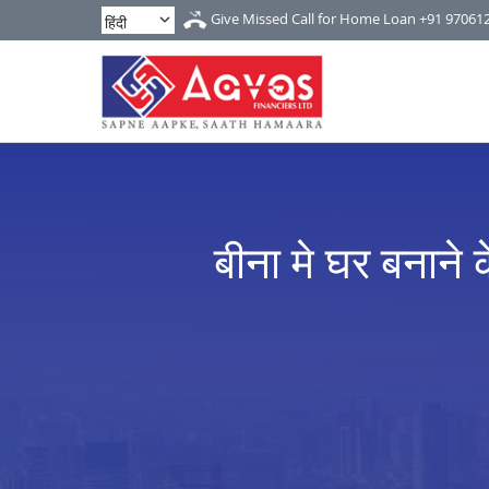
Give Missed Call for Home Loan
+91 97061
बीना मे घर बनाने 