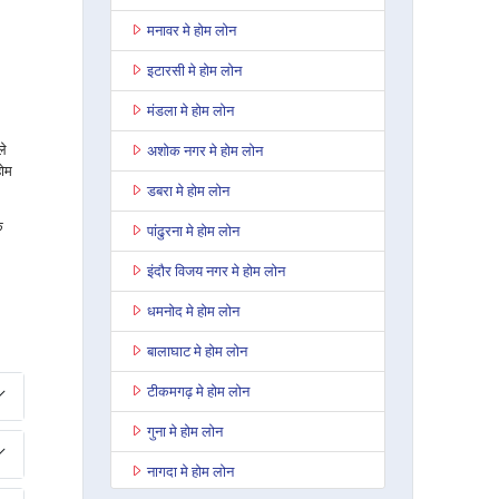
मनावर मे होम लोन
इटारसी मे होम लोन
मंडला मे होम लोन
ले
अशोक नगर मे होम लोन
होम
डबरा मे होम लोन
े
पांढुरना मे होम लोन
इंदौर विजय नगर मे होम लोन
धमनोद मे होम लोन
बालाघाट मे होम लोन
टीकमगढ़ मे होम लोन
गुना मे होम लोन
नागदा मे होम लोन