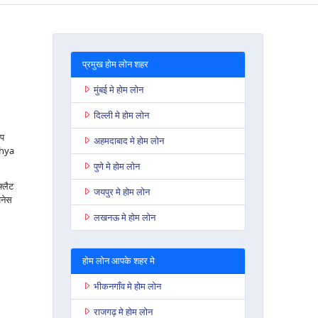
प्रमुख होम लोन शहर
मुंबई मे होम लोन
दिल्ली मे होम लोन
आप
अहमदाबाद मे होम लोन
dhya
पुणे मे होम लोन
फ्लैट
जयपुर मे होम लोन
जनेस
लखनऊ मे होम लोन
होम लोन आपके शहर मे
भीकनगाँव मे होम लोन
राजगढ़ मे होम लोन