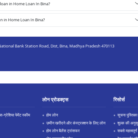
loan in Home Loan In Bina?
an in Home Loan In Bina?
b National Bank Station Road, Dist, Bina, Madhya Pradesh 470113
लोन प्रोडक्ट्स
रिसोर्स
-ग्रेशिया पेमेंट स्कीम
होम लोन
सूचना पुस्तिका
ज़मीन खरीदने और कंस्ट्रक्शन के लिए लोन
शुल्क की अनुस
होम लोन बैलेंस ट्रांसफर
सबसे महत्वपूर्ण 