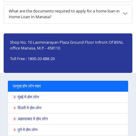
What are the documents required to apply for a home loan in
Home Loan In Manasa?
Shop No. 10 Laxminarayan Plaza Ground Floor Infront Of BSNL
office Manasa, M.P. - 458110
Toll Free : 1800-20-888-20
प्रमुख होम लोन शहर
मुंबई मे होम लोन
दिल्ली मे होम लोन
अहमदाबाद मे होम लोन
पुणे मे होम लोन