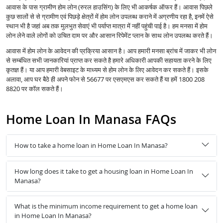
आवास के पास ग्रामीण होम लोन (रुरल हाउसिंग) के लिए भी आकर्षक ऑफर हैं। आवास पिछले
कुछ सालों से से ग्रामीण एवं पिछड़े क्षेत्रों में होम लोन उपलब्ध कराने में अग्रणीय रहा है, इनमें ऐसे
स्थान भी है जहां अब तक मुलभुत सेवाएं भी पर्याप्त मात्रा में नहीं पहुंची पाई है। हम मनसा में होम
लोन लेने वाले लोगों को उचित दाम पर और आसान रिपेमेंट प्लान के साथ लोन उपलब्ध करते हैं।
आवास में होम लोन के आवेदन की प्रक्रिया आसान है। आप हमारी मनसा ब्रांच में जाकर भी लोन
से सम्बंधित सभी जानकारियां प्राप्त कर सकते है हमारे अधिकारी आपकी सहायता करने के लिए
कृतज्ञ हैं। या आप हमारी वेबसाइट के माध्यम से होम लोन के लिए आवेदन कर सकते हैं। इसके
अलावा, आप घर बैठे ही अपने फोन से 56677 पर एसएमएस कर सकते हैं या हमें 1800 208
8820 पर कॉल सकते हैं।
Home Loan In Manasa FAQs
How to take a home loan in Home Loan In Manasa?
How long does it take to get a housing loan in Home Loan In
Manasa?
What is the minimum income requirement to get a home loan
in Home Loan In Manasa?