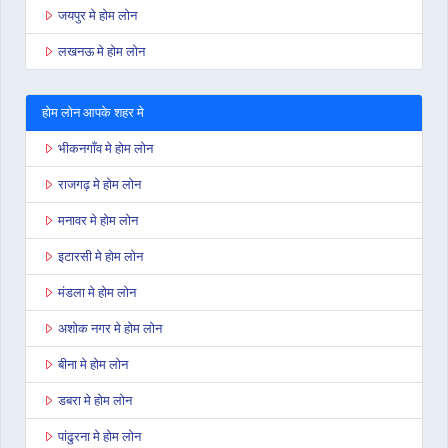
जयपुर मे होम लोन
लखनऊ मे होम लोन
होम लोन आपके शहर मे
भीकनगाँव मे होम लोन
राजगढ़ मे होम लोन
मनावर मे होम लोन
इटारसी मे होम लोन
मंडला मे होम लोन
अशोक नगर मे होम लोन
बीना मे होम लोन
डबरा मे होम लोन
पांढुरना मे होम लोन