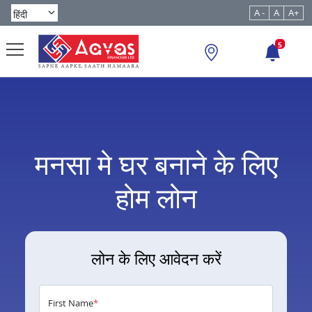
A -
A
A+
5
मनसा मे घर बनाने के लिए
होम लोन
लोन के लिए आवेदन करें
First Name
*